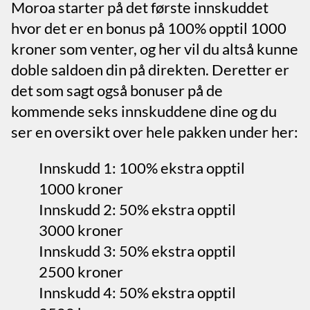
Moroa starter på det første innskuddet
hvor det er en bonus på 100% opptil 1000
kroner som venter, og her vil du altså kunne
doble saldoen din på direkten. Deretter er
det som sagt også bonuser på de
kommende seks innskuddene dine og du
ser en oversikt over hele pakken under her:
Innskudd 1: 100% ekstra opptil
1000 kroner
Innskudd 2: 50% ekstra opptil
3000 kroner
Innskudd 3: 50% ekstra opptil
2500 kroner
Innskudd 4: 50% ekstra opptil