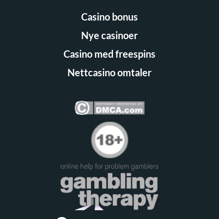
Casino bonus
Nye casinoer
Casino med freespins
Nettcasino omtaler