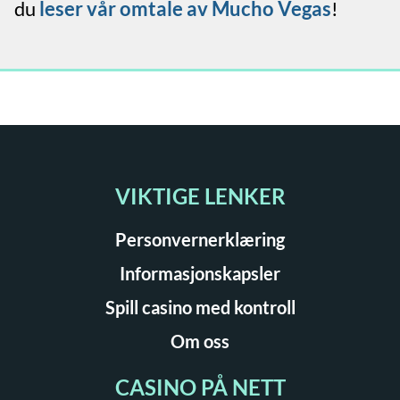
du
leser vår omtale av Mucho Vegas
!
VIKTIGE LENKER
Personvernerklæring
Informasjonskapsler
Spill casino med kontroll
Om oss
CASINO PÅ NETT