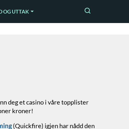
D OG UTTAK
n deg et casino i våre topplister
ioner kroner!
ming
(Quickfire) igjen har nådd den