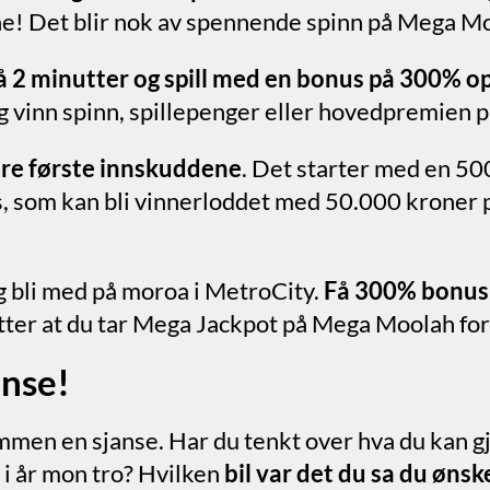
ene! Det blir nok av spennende spinn på Mega M
på 2 minutter og spill med en bonus på 300% o
g vinn spinn, spillepenger eller hovedpremien 
tre første innskuddene
. Det starter med en 5
, som kan bli vinnerloddet med 50.000 kroner p
og bli med på moroa i MetroCity.
Få 300% bonus 
etter at du tar Mega Jackpot på Mega Moolah f
anse!
rømmen en sjanse. Har du tenkt over hva du kan 
n i år mon tro? Hvilken
bil var det du sa du ønsk