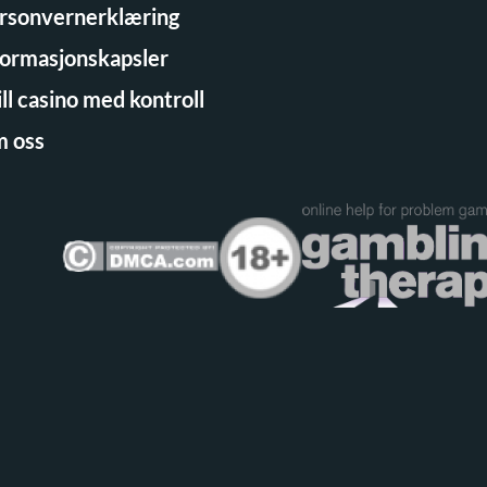
rsonvernerklæring
formasjonskapsler
ill casino med kontroll
 oss