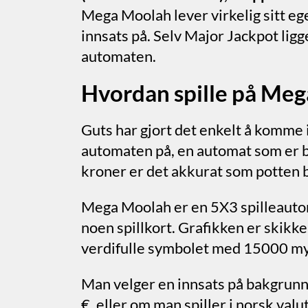
Mega Moolah lever virkelig sitt ege
innsats på. Selv Major Jackpot ligg
automaten.
Hvordan spille på Me
Guts har gjort det enkelt å komme
automaten på, en automat som er br
kroner er det akkurat som potten b
Mega Moolah er en 5X3 spilleautom
noen spillkort. Grafikken er skikke
verdifulle symbolet med 15000 mynt
Man velger en innsats på bakgrunn 
€, eller om man spiller i norsk val