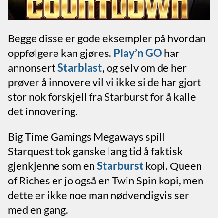
Begge disse er gode eksempler på hvordan
oppfølgere kan gjøres.
Play’n GO
har
annonsert
Starblast
, og selv om de her
prøver å innovere vil vi ikke si de har gjort
stor nok forskjell fra Starburst for å kalle
det innovering.
Big Time Gamings Megaways spill
Starquest tok ganske lang tid å faktisk
gjenkjenne som en
Starburst
kopi. Queen
of Riches er jo også en Twin Spin kopi, men
dette er ikke noe man nødvendigvis ser
med en gang.