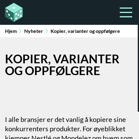
Hjem
Nyheter
Kopier, varianter og oppfølgere
KOPIER, VARIANTER
OG OPPFØLGERE
I alle bransjer er det vanlig å kopiere sine
konkurrenters produkter. For øyeblikket
kjemper Nestlé og Mondelez om hvem som