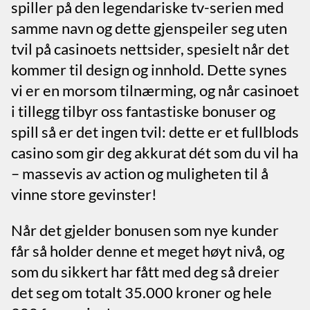
spiller på den legendariske tv-serien med
samme navn og dette gjenspeiler seg uten
tvil på casinoets nettsider, spesielt når det
kommer til design og innhold. Dette synes
vi er en morsom tilnærming, og når casinoet
i tillegg tilbyr oss fantastiske bonuser og
spill så er det ingen tvil: dette er et fullblods
casino som gir deg akkurat dét som du vil ha
– massevis av action og muligheten til å
vinne store gevinster!
Når det gjelder bonusen som nye kunder
får så holder denne et meget høyt nivå, og
som du sikkert har fått med deg så dreier
det seg om totalt 35.000 kroner og hele