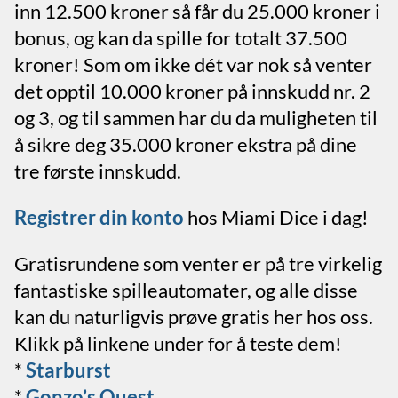
inn 12.500 kroner så får du 25.000 kroner i
bonus, og kan da spille for totalt 37.500
kroner! Som om ikke dét var nok så venter
det opptil 10.000 kroner på innskudd nr. 2
og 3, og til sammen har du da muligheten til
å sikre deg 35.000 kroner ekstra på dine
tre første innskudd.
Registrer din konto
hos Miami Dice i dag!
Gratisrundene som venter er på tre virkelig
fantastiske spilleautomater, og alle disse
kan du naturligvis prøve gratis her hos oss.
Klikk på linkene under for å teste dem!
*
Starburst
*
Gonzo’s Quest