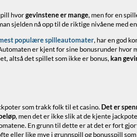
pill hvor
gevinstene er mange
, men for en spi
man sjelden nå opp til de riktige nivåene med en
mest populære spilleautomater
, har en god k
 Automaten er kjent for sine bonusrunder hvor 
et, altså det spillet som ikke er bonus,
kan gevi
ackpoter som trakk folk til et casino.
Det er spen
nbeløp
, men det er ikke slik at de kjente jack
matene. En grunn til dette er at det er fort gjor
ofte eller like mye i grunnspill og bonusspill so