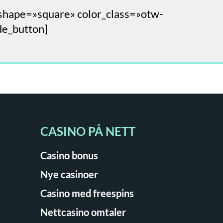
 shape=»square» color_class=»otw-
de_button]
CASINO PÅ NETT
Casino bonus
Nye casinoer
Casino med freespins
Nettcasino omtaler