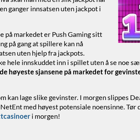
sen ganger innsatsen uten jackpot i
ne på markedet er Push Gaming sitt
ang på gang at spillere kan nå
tsen uten hjelp fra jackpots.
e hele innskuddet inn i spillet uten å se noe sær
 de høyeste sjansene på markedet for gevinste
som kan lage slike gevinster. I morgen slippes D
ra NetEnt med høyest potensiale noensinne. Tør du
ttcasinoer
i morgen!