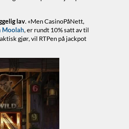
ggelig lav
. «Men CasinoPåNett,
 Moolah
, er rundt 10% satt av til
aktisk gjør, vil RTPen på jackpot