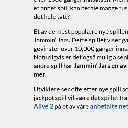
et annet spill kan betale mange tu
det hele tatt?
Et av de mest populære nye spille
Jammin’ Jars. Dette spillet viser g
gevinster over 10,000 ganger innsa
Naturligvis er det også mulig å senk
andre spill har
Jammin’ Jars en av
mer
.
Utviklere ser ofte etter nye spill 
jackpot spill vil være det spillet f
Alive 2
på et av våre
anbefalte ne