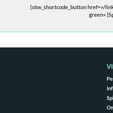
[otw_shortcode_button href=»/lin
green» ]S
V
Pe
In
Sp
Om