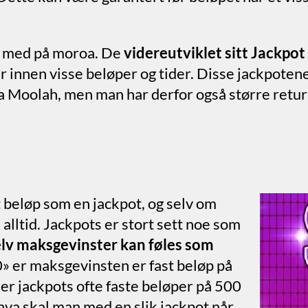
med på moroa. De
videreutviklet sitt Jackpot
 innen visse beløper og tider. Disse jackpotene 
Moolah, men man har derfor også større retur i
t beløp som en jackpot, og selv om
alltid. Jackpots er stort sett noe som
lv maksgevinster kan føles som
0» er maksgevinsten er fast beløp på
 er jackpots ofte faste beløper på 500
hva skal man med en slik jackpot når