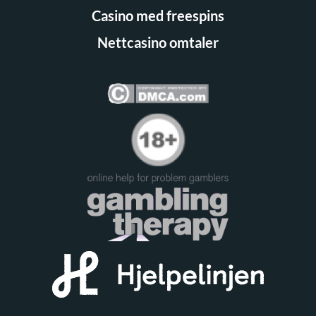
Casino med freespins
Nettcasino omtaler