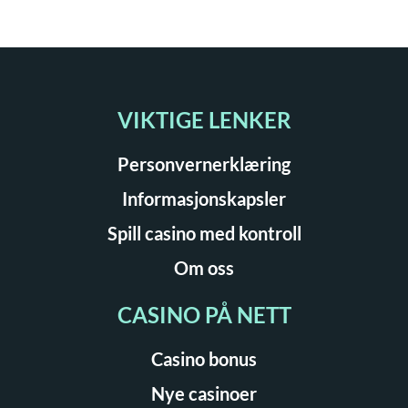
VIKTIGE LENKER
Personvernerklæring
Informasjonskapsler
Spill casino med kontroll
Om oss
CASINO PÅ NETT
Casino bonus
Nye casinoer