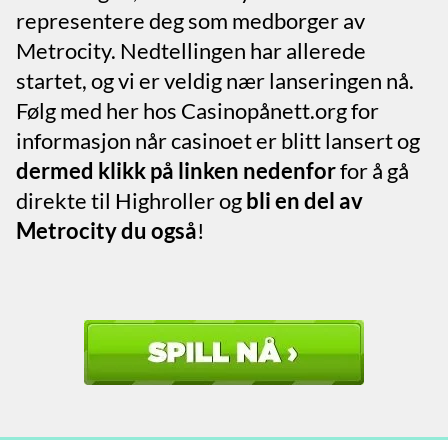
representere deg som medborger av
Metrocity. Nedtellingen har allerede
startet, og vi er veldig nær lanseringen nå.
Følg med her hos Casinopånett.org for
informasjon når casinoet er blitt lansert og
dermed klikk på linken nedenfor
for å gå
direkte til Highroller og
bli en del av
Metrocity du også
!