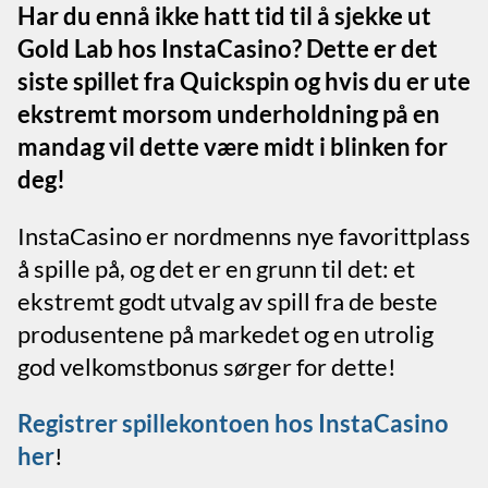
Har du ennå ikke hatt tid til å sjekke ut
Gold Lab hos InstaCasino? Dette er det
siste spillet fra Quickspin og hvis du er ute
ekstremt morsom underholdning på en
mandag vil dette være midt i blinken for
deg!
InstaCasino er nordmenns nye favorittplass
å spille på, og det er en grunn til det: et
ekstremt godt utvalg av spill fra de beste
produsentene på markedet og en utrolig
god velkomstbonus sørger for dette!
Registrer spillekontoen hos InstaCasino
her
!