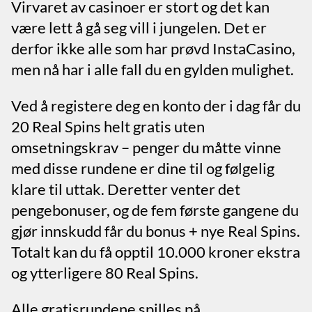
Virvaret av casinoer er stort og det kan
være lett å gå seg vill i jungelen. Det er
derfor ikke alle som har prøvd InstaCasino,
men nå har i alle fall du en gylden mulighet.
Ved å registere deg en konto der i dag får du
20 Real Spins helt gratis uten
omsetningskrav – penger du måtte vinne
med disse rundene er dine til og følgelig
klare til uttak. Deretter venter det
pengebonuser, og de fem første gangene du
gjør innskudd får du bonus + nye Real Spins.
Totalt kan du få opptil 10.000 kroner ekstra
og ytterligere 80 Real Spins.
Alle gratisrundene spilles på