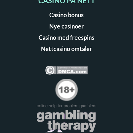
CASINO PÅ NETT
Casino bonus
Nye casinoer
Casino med freespins
Nettcasino omtaler