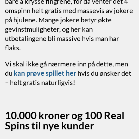
bare å krysse fingrene, for da venter det 4
omspinn helt gratis med massevis av jokere
på hjulene. Mange jokere betyr økte
gevinstmuligheter, og her kan
utbetalingene bli massive hvis man har
flaks.
Vi skal ikke gå nærmere inn på dette, men
du
kan prøve spillet her
hvis du ønsker det
– helt gratis naturligvis!
10.000 kroner og 100 Real
Spins til nye kunder