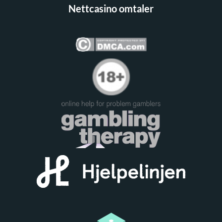
Nettcasino omtaler