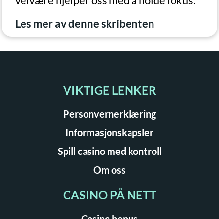
velvære hjelper oss med å holde fokus.
Les mer av denne skribenten
VIKTIGE LENKER
Personvernerklæring
Informasjonskapsler
Spill casino med kontroll
Om oss
CASINO PÅ NETT
Casino bonus