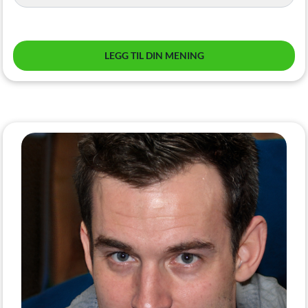
LEGG TIL DIN MENING