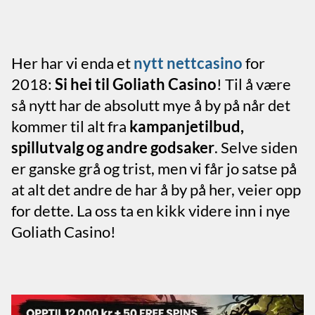
Her har vi enda et
nytt nettcasino
for
2018:
Si hei til Goliath Casino
! Til å være
så nytt har de absolutt mye å by på når det
kommer til alt fra
kampanjetilbud,
spillutvalg og andre godsaker
. Selve siden
er ganske grå og trist, men vi får jo satse på
at alt det andre de har å by på her, veier opp
for dette. La oss ta en kikk videre inn i nye
Goliath Casino!