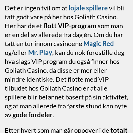
Det er ingen tvil om at
lojale spillere
vil bli
tatt godt vare på her hos Goliath Casino.
Her har de et
flott VIP-program
som man
er en del av allerede fra dag én. Om du har
tatt en tur innom casinoene
Magic Red
og/eller
Mr. Play
, kan du nok forestille deg
hva slags VIP program du også finner hos
Goliath Casino, da disse er mer eller
mindre identiske. Det flotte med VIP
tilbudet hos Goliath Casino er at alle
spillere blir belønnet basert på sin aktivitet,
og at man allerede fra første stund kan nyte
av
gode fordeler
.
Etter hvert som man går oppover i de
totalt