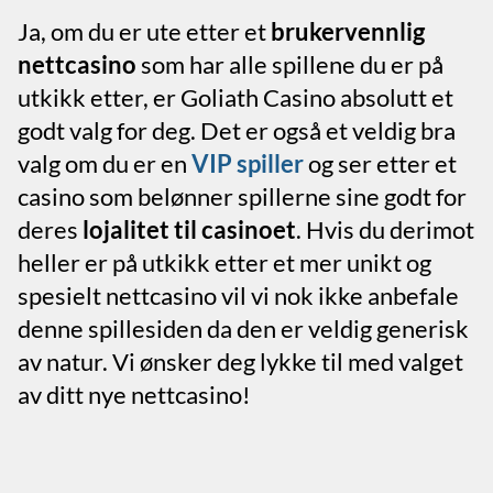
Ja, om du er ute etter et
brukervennlig
nettcasino
som har alle spillene du er på
utkikk etter, er Goliath Casino absolutt et
godt valg for deg. Det er også et veldig bra
valg om du er en
VIP spiller
og ser etter et
casino som belønner spillerne sine godt for
deres
lojalitet til casinoet
. Hvis du derimot
heller er på utkikk etter et mer unikt og
spesielt nettcasino vil vi nok ikke anbefale
denne spillesiden da den er veldig generisk
av natur. Vi ønsker deg lykke til med valget
av ditt nye nettcasino!