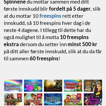
Spinnene
du mottar sammen med ditt
første innskudd blir
fordelt på 5 dager
, slik
at du mottar 10
freespins
rett etter
innskudd, så 10 freespins hver dag i de
neste 4 dagene. I tillegg til dette har du
også mulighet til å motta
10 freespins
ekstra
dersom du setter inn
minst 500 kr
på ditt aller første innskudd, slik at du da får
til sammen
60 freespins
!