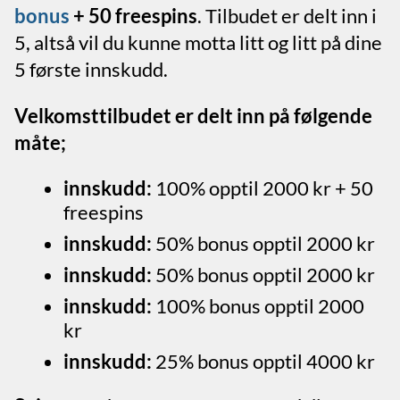
bonus
+ 50 freespins
. Tilbudet er delt inn i
5, altså vil du kunne motta litt og litt på dine
5 første innskudd.
Velkomsttilbudet er delt inn på følgende
måte;
innskudd:
100% opptil 2000 kr + 50
freespins
innskudd:
50% bonus opptil 2000 kr
innskudd:
50% bonus opptil 2000 kr
innskudd:
100% bonus opptil 2000
kr
innskudd:
25% bonus opptil 4000 kr