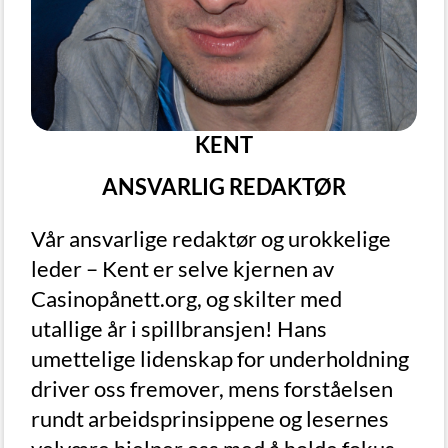
KENT
ANSVARLIG REDAKTØR
Vår ansvarlige redaktør og urokkelige
leder – Kent er selve kjernen av
Casinopånett.org, og skilter med
utallige år i spillbransjen! Hans
umettelige lidenskap for underholdning
driver oss fremover, mens forståelsen
rundt arbeidsprinsippene og lesernes