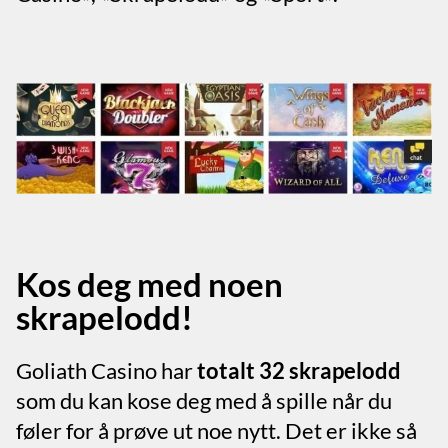
Kos deg med noen
skrapelodd!
Goliath Casino har
totalt 32 skrapelodd
som du kan kose deg med å spille når du
føler for å prøve ut noe nytt. Det er ikke så