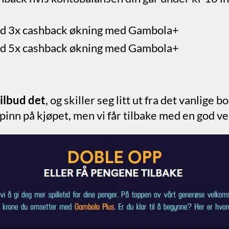
ed 3x cashback økning med Gambola+
ed 5x cashback økning med Gambola+
ilbud det
, og skiller seg litt ut fra det vanlige 
spinn på kjøpet, men vi får tilbake med en god