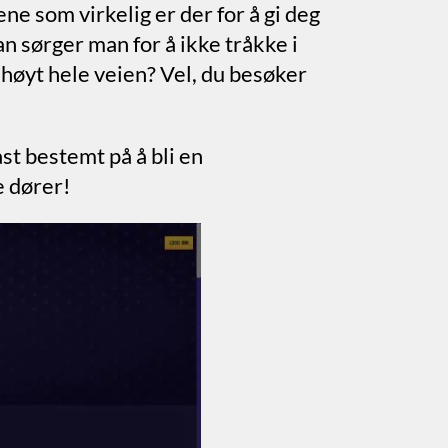
ne som virkelig er der for å gi deg
n sørger man for å ikke tråkke i
a høyt hele veien? Vel, du besøker
st bestemt på å bli en
e dører!