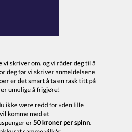
 vi skriver om, og vi råder deg til å
for deg før vi skriver anmeldelsene
r er det smart å ta en rask titt på
er umulige å frigjøre!
du ikke være redd for «den lille
n vil komme med et
uspenger er
50 kroner per spinn
.
r akkurat samme vilkår.