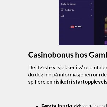
Casinobonus hos Gamb
Det første vi sjekker i våre omtal
du deg inn på informasjonen om de
spillere
en risikofri startopplevel
Første Innskudd:
kr 400 cas