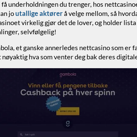
d få underholdningen du trenger, hos nettcasinoe
an jo
utallige aktører
å velge mellom, så hvorda
inoet virkelig gjør det de lover, og holder list
inger, selvfølgelig!
ola, et ganske annerledes nettcasino som er fa
 ut nøyaktig hva som venter deg bak deres digital