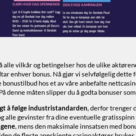
 alle vilkår og betingelser hos de ulike aktørene
tar enhver bonus. Nå gjør vi selvfølgelig dette 
onustilbud hos et av våre anbefalte nettcasinoe
 På denne måten slipper du å godta bonuser som 
gt å følge industristandarden
, derfor trenger 
 alle gevinster fra dine eventuelle gratisspin
ngene
, mens den maksimale innsatsen med bon
 siden de fleste anerkjente casinoaktører bruke