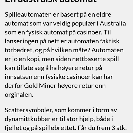
Spilleautomaten er basert på en eldre
automat som var veldig populær i Australia
som en fysisk automat på casinoer. Til
lanseringen på nett er automaten faktisk
forbedret, og på hvilken måte? Automaten
er jo en kopi, men siden nettbaserte spill
kan tillate seg å ha høyere retur på
innsatsen enn fysiske casinoer kan har
derfor Gold Miner høyere retur enn
orginalen.
Scattersymboler, som kommer i form av
dynamittkubber er til stor hjelp, både i
fjellet og på spillebrettet. Får du frem 3 stk.