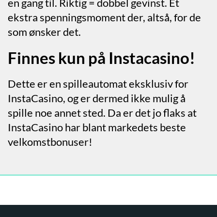
en gang til. Riktig = dobbel gevinst. Et
ekstra spenningsmoment der, altså, for de
som ønsker det.
Finnes kun på Instacasino!
Dette er en spilleautomat eksklusiv for
InstaCasino, og er dermed ikke mulig å
spille noe annet sted. Da er det jo flaks at
InstaCasino har blant markedets beste
velkomstbonuser!