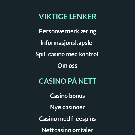
VIKTIGE LENKER
Personvernerklæring
Informasjonskapsler
Spill casino med kontroll
Om oss
CASINO PÅ NETT
Casino bonus
Nye casinoer
Casino med freespins
Nettcasino omtaler