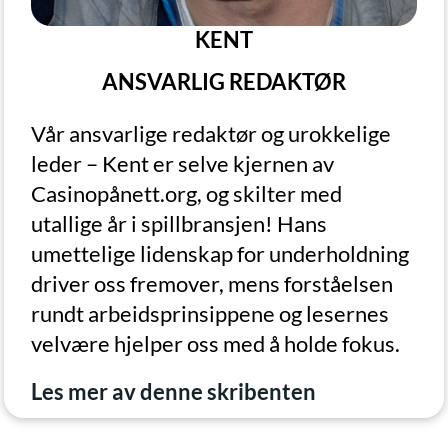
KENT
ANSVARLIG REDAKTØR
Vår ansvarlige redaktør og urokkelige
leder – Kent er selve kjernen av
Casinopånett.org, og skilter med
utallige år i spillbransjen! Hans
umettelige lidenskap for underholdning
driver oss fremover, mens forståelsen
rundt arbeidsprinsippene og lesernes
velvære hjelper oss med å holde fokus.
Les mer av denne skribenten