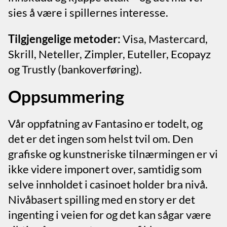
sies å være i spillernes interesse.
Tilgjengelige metoder:
Visa, Mastercard,
Skrill, Neteller, Zimpler, Euteller, Ecopayz
og Trustly (bankoverføring).
Oppsummering
Vår oppfatning av Fantasino er todelt, og
det er det ingen som helst tvil om. Den
grafiske og kunstneriske tilnærmingen er vi
ikke videre imponert over, samtidig som
selve innholdet i casinoet holder bra nivå.
Nivåbasert spilling med en story er det
ingenting i veien for og det kan sågar være