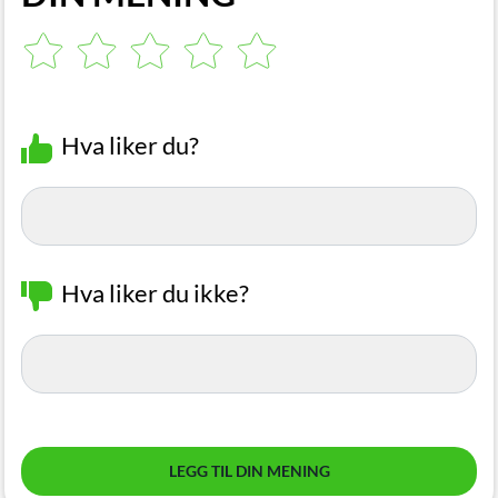
Hva liker du?
Hva liker du ikke?
LEGG TIL DIN MENING