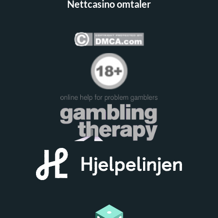
Nettcasino omtaler