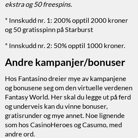
ekstra og 50 freespins.
* Innskudd nr. 1: 200% opptil 2000 kroner
og 50 gratisspinn på Starburst
* Innskudd nr. 2: 50% opptil 1000 kroner.
Andre kampanjer/bonuser
Hos Fantasino dreier mye av kampanjene
og bonusene seg om den virtuelle verdenen
Fantasy World. Her skal du legge ut på ferd
og underveis kan du vinne bonuser,
gratisrunder og mye annet. Noe lignende
som hos CasinoHeroes og Casumo, med
andre ord.