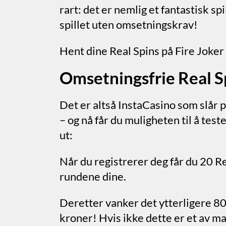
rart: det er nemlig et fantastisk sp
spillet uten omsetningskrav!
Hent dine Real Spins på Fire Joker
Omsetningsfrie Real S
Det er altså InstaCasino som slår 
– og nå får du muligheten til å test
ut:
Når du registrerer deg får du 20 Re
rundene dine.
Deretter vanker det ytterligere 80 
kroner! Hvis ikke dette er et av ma