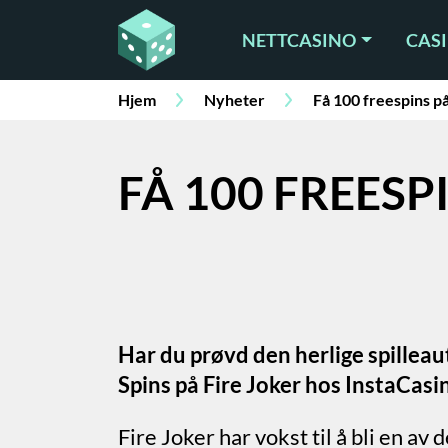
NETTCASINO
CAS
Hjem
Nyheter
Få 100 freespins på
FÅ 100 FREESP
Har du prøvd den herlige spilleau
Spins på Fire Joker hos InstaCasi
Fire Joker har vokst til å bli en a