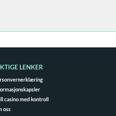
IKTIGE LENKER
rsonvernerklæring
formasjonskapsler
ill casino med kontroll
 oss