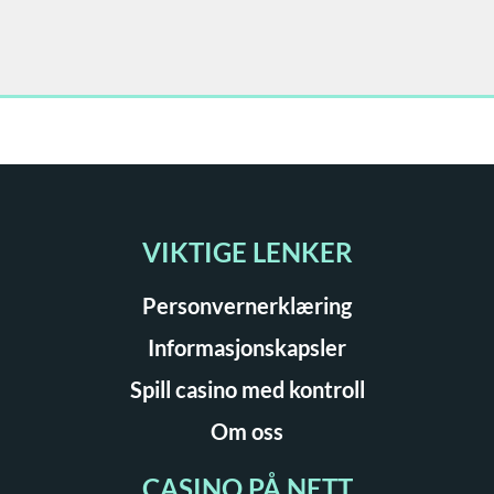
VIKTIGE LENKER
Personvernerklæring
Informasjonskapsler
Spill casino med kontroll
Om oss
CASINO PÅ NETT