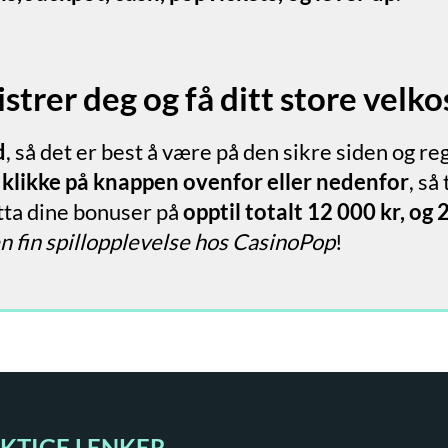
trer deg og få ditt store velko
d
, så det er best å være på den sikre siden og reg
å
klikke på knappen ovenfor eller nedenfor
, så
ta dine bonuser på
opptil totalt 12 000 kr, og
 en fin spillopplevelse hos CasinoPop
!
IKTIGE LENKER