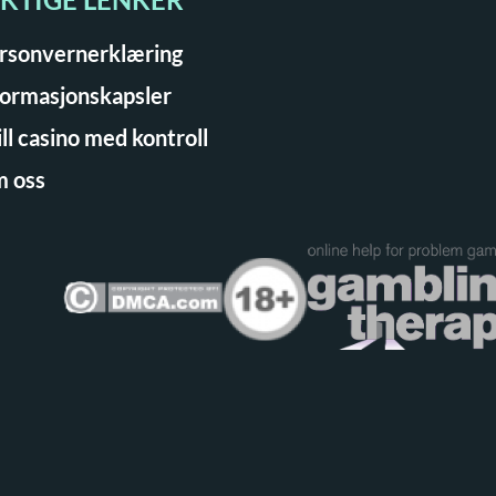
rsonvernerklæring
formasjonskapsler
ill casino med kontroll
 oss