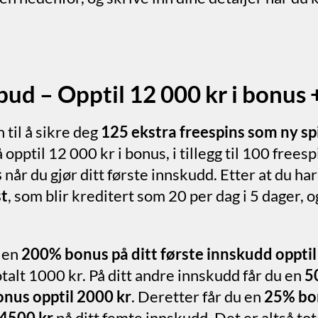
bud – Opptil 12 000 kr i bonus 
 til å sikre deg
125 ekstra freespins som ny sp
 opptil 12 000 kr i bonus, i tillegg til 100 frees
s
når du gjør ditt første innskudd. Etter at du har
st
, som blir kreditert som 20 per dag i 5 dager, 
 en
200% bonus på ditt første innskudd opptil
totalt 1000 kr. På ditt andre innskudd får du en
5
nus opptil 2000 kr
. Deretter får du en
25% bon
 4500 kr
på ditt femte innskudd. Det er altså tot