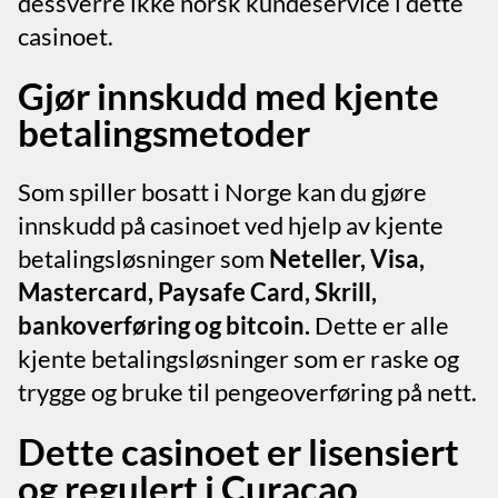
dessverre ikke norsk kundeservice i dette
casinoet.
Gjør innskudd med kjente
betalingsmetoder
Som spiller bosatt i Norge kan du gjøre
innskudd på casinoet ved hjelp av kjente
betalingsløsninger som
Neteller, Visa,
Mastercard, Paysafe Card, Skrill,
bankoverføring og bitcoin.
Dette er alle
kjente betalingsløsninger som er raske og
trygge og bruke til pengeoverføring på nett.
Dette casinoet er lisensiert
og regulert i Curacao