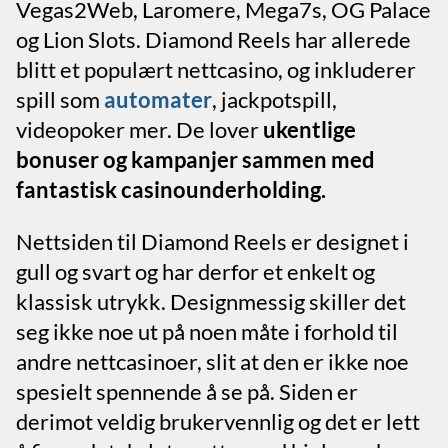
Vegas2Web, Laromere, Mega7s, OG Palace
og Lion Slots. Diamond Reels har allerede
blitt et populært nettcasino, og inkluderer
spill som
automater
, jackpotspill,
videopoker mer. De lover
ukentlige
bonuser og kampanjer sammen med
fantastisk casinounderholding.
Nettsiden til Diamond Reels er designet i
gull og svart og har derfor et enkelt og
klassisk utrykk. Designmessig skiller det
seg ikke noe ut på noen måte i forhold til
andre nettcasinoer, slit at den er ikke noe
spesielt spennende å se på. Siden er
derimot veldig brukervennlig og det er lett