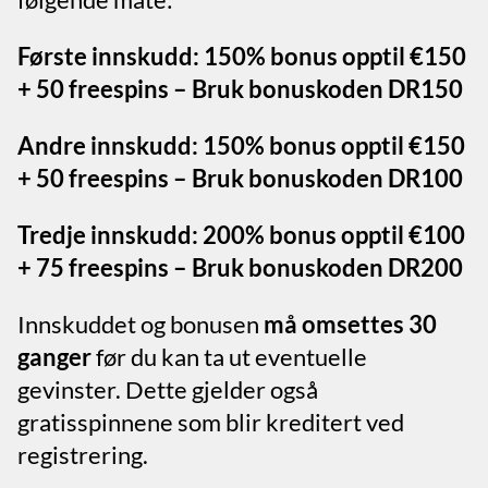
Første innskudd: 150% bonus opptil €150
+ 50 freespins – Bruk bonuskoden DR150
Andre innskudd: 150% bonus opptil €150
+ 50 freespins – Bruk bonuskoden DR100
Tredje innskudd: 200% bonus opptil €100
+ 75 freespins – Bruk bonuskoden DR200
Innskuddet og bonusen
må omsettes 30
ganger
før du kan ta ut eventuelle
gevinster. Dette gjelder også
gratisspinnene som blir kreditert ved
registrering.