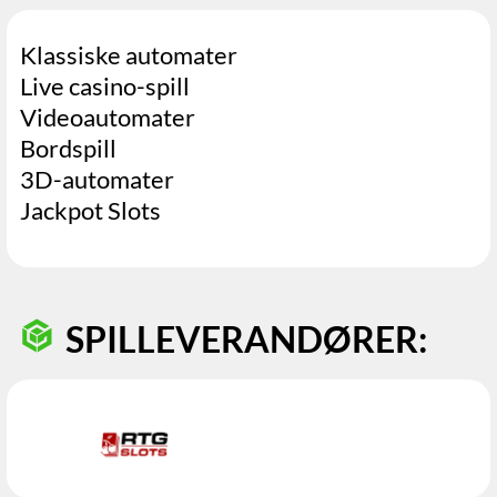
Klassiske automater
Live casino-spill
Videoautomater
Bordspill
3D-automater
Jackpot Slots
SPILLEVERANDØRER: