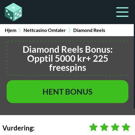
Hjem
Nettcasino Omtaler
Diamond Reels
Diamond Reels Bonus:
Opptil 5000 kr+ 225
freespins
HENT BONUS
Vurdering: