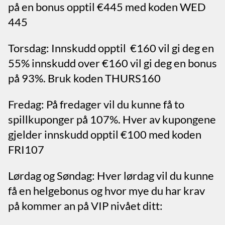
på en bonus opptil €445 med koden WED
445
Torsdag: Innskudd opptil €160 vil gi deg en
55% innskudd over €160 vil gi deg en bonus
på 93%. Bruk koden THURS160
Fredag: På fredager vil du kunne få to
spillkuponger på 107%. Hver av kupongene
gjelder innskudd opptil €100 med koden
FRI107
Lørdag og Søndag: Hver lørdag vil du kunne
få en helgebonus og hvor mye du har krav
på kommer an på VIP nivået ditt: