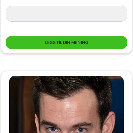
LEGG TIL DIN MENING