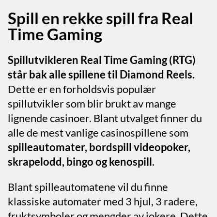
Spill en rekke spill fra Real
Time Gaming
Spillutvikleren Real Time Gaming (RTG)
står bak alle spillene til Diamond Reels.
Dette er en forholdsvis populær
spillutvikler som blir brukt av mange
lignende casinoer. Blant utvalget finner du
alle de mest vanlige casinospillene som
spilleautomater, bordspill videopoker,
skrapelodd, bingo og kenospill.
Blant spilleautomatene vil du finne
klassiske automater med 3 hjul, 3 radere,
fruktsymboler og mengder av jokere. Dette