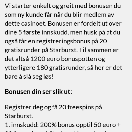
Vi starter enkelt og greit med bonusen du
som ny kunde får når du blir medlem av
dette casinoet. Bonusen er fordelt ut over
dine 5 første innskudd, men husk på at du
også får en registreringsbonus på 20
gratisrunder på Starburst. Til sammen er
det altså 1200 euro bonuspotten og
ytterligere 180 gratisrunder, så her er det
bare å slå seg løs!
Bonusen din ser slik ut:
Registrer deg og få 20 freespins på
Starburst.
1. innskudd: 200% bonus opptil 50 euro +