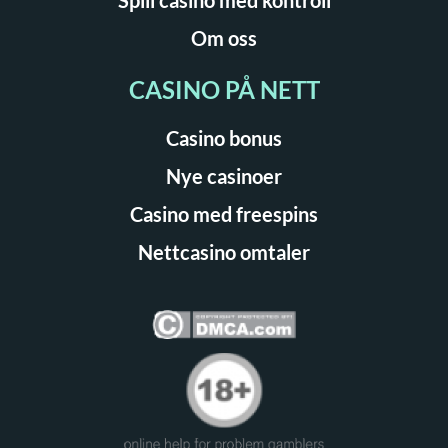
Spill casino med kontroll
Om oss
CASINO PÅ NETT
Casino bonus
Nye casinoer
Casino med freespins
Nettcasino omtaler