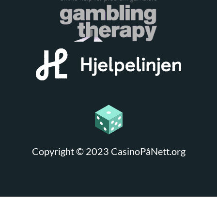
Copyright © 2023 CasinoPåNett.org