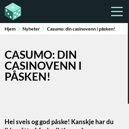
Hjem
Nyheter
Casumo: din casinovenn i påsken!
CASUMO: DIN
CASINOVENN I
PÅSKEN!
Hei sveis og god påske! Kanskje har du