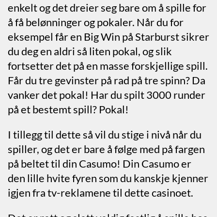
enkelt og det dreier seg bare om å spille for
å få belønninger og pokaler. Når du for
eksempel får en Big Win på Starburst sikrer
du deg en aldri så liten pokal, og slik
fortsetter det på en masse forskjellige spill.
Får du tre gevinster på rad på tre spinn? Da
vanker det pokal! Har du spilt 3000 runder
på et bestemt spill? Pokal!
I tillegg til dette så vil du stige i nivå når du
spiller, og det er bare å følge med på fargen
på beltet til din Casumo! Din Casumo er
den lille hvite fyren som du kanskje kjenner
igjen fra tv-reklamene til dette casinoet.