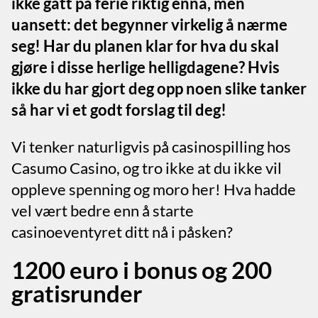
ikke gått på ferie riktig ennå, men
uansett: det begynner virkelig å nærme
seg! Har du planen klar for hva du skal
gjøre i disse herlige helligdagene? Hvis
ikke du har gjort deg opp noen slike tanker
så har vi et godt forslag til deg!
Vi tenker naturligvis på casinospilling hos
Casumo Casino, og tro ikke at du ikke vil
oppleve spenning og moro her! Hva hadde
vel vært bedre enn å starte
casinoeventyret ditt nå i påsken?
1200 euro i bonus og 200
gratisrunder