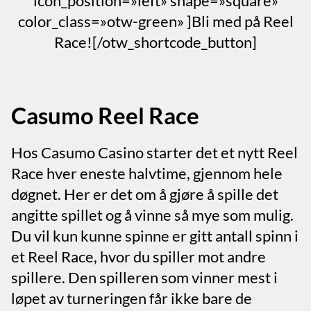
icon_position=»left» shape=»square»
color_class=»otw-green» ]Bli med på Reel
Race![/otw_shortcode_button]
Casumo Reel Race
Hos Casumo Casino starter det et nytt Reel
Race hver eneste halvtime, gjennom hele
døgnet. Her er det om å gjøre å spille det
angitte spillet og å vinne så mye som mulig.
Du vil kun kunne spinne er gitt antall spinn i
et Reel Race, hvor du spiller mot andre
spillere. Den spilleren som vinner mest i
løpet av turneringen får ikke bare de