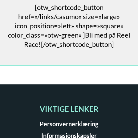
[otw_shortcode_button
href=»/links/casumo» size=»large»
icon_position=»left» shape=»square»
color_class=»otw-green» ]Bli med på Reel
Race![/otw_shortcode_button]
VIKTIGE LENKER
Personvernerklæring
Informasjonskapsler