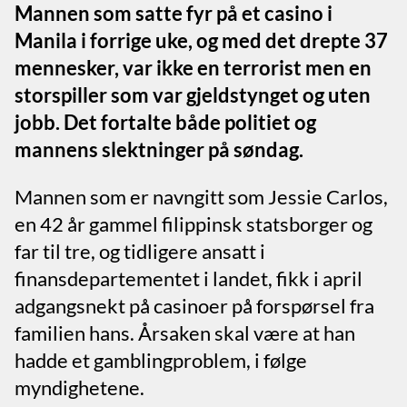
Mannen som satte fyr på et casino i
Manila i forrige uke, og med det drepte 37
mennesker, var ikke en terrorist men en
storspiller som var gjeldstynget og uten
jobb. Det fortalte både politiet og
mannens slektninger på søndag.
Mannen som er navngitt som Jessie Carlos,
en 42 år gammel filippinsk statsborger og
far til tre, og tidligere ansatt i
finansdepartementet i landet, fikk i april
adgangsnekt på casinoer på forspørsel fra
familien hans. Årsaken skal være at han
hadde et gamblingproblem, i følge
myndighetene.