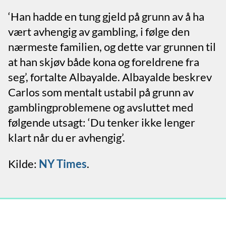
‘Han hadde en tung gjeld på grunn av å ha
vært avhengig av gambling, i følge den
nærmeste familien, og dette var grunnen til
at han skjøv både kona og foreldrene fra
seg’, fortalte Albayalde. Albayalde beskrev
Carlos som mentalt ustabil på grunn av
gamblingproblemene og avsluttet med
følgende utsagt: ‘Du tenker ikke lenger
klart når du er avhengig’.
Kilde:
NY Times
.