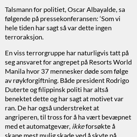
Talsmann for politiet, Oscar Albayalde, sa
følgende på pressekonferansen: ‘Som vi
hele tiden har sagt så var dette ingen
terroraksjon.
En viss terrorgruppe har naturligvis tatt på
seg ansvaret for angrepet på Resorts World
Manila hvor 37 mennesker døde som følge
av røykforgiftning. Både president Rodrigo
Duterte og filippinsk politi har altså
benektet dette og har sagt at motivet var
ran. De har også understreket at
angriperen, til tross for å ha vært bevæpnet
med et automatgevær,
ikke
forsøkte å
skape mest mulig skade ved å skyte på