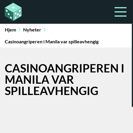
Hjem
Nyheter
Casinoangriperen i Manila var spilleavhengig
CASINOANGRIPEREN I
MANILA VAR
SPILLEAVHENGIG