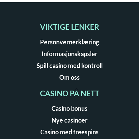
VIKTIGE LENKER
Personvernerklæring
Informasjonskapsler
Spill casino med kontroll
Om oss
CASINO PÅ NETT
Casino bonus
Nye casinoer
Casino med freespins