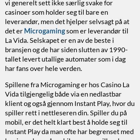
vi generelt sett ikke særlig svake for
casinoer som holder seg til bare en
leverandør, men det hjelper selvsagt på at
det er
Microgaming
som er leverandør til
La Vida. Selskapet er en av de beste i
bransjen og de har siden slutten av 1990-
tallet levert utallige automater som i dag
har fans over hele verden.
Spillene fra Microgaming er hos Casino La
Vida tilgjengelig både via en nedlastbar
klient og også gjennom Instant Play, hvor du
spiller rett i nettleseren din. Spiller du på
mobil, er det helt klart best å holde seg til
Instant Play da man ofte har begrenset med