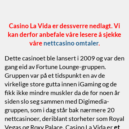
Casino La Vida er dessverre nedlagt. Vi
kan derfor anbefale våre lesere å sjekke
våre
nettcasino omtaler
.
Dette casinoet ble lansert i 2009 og var den
gang eid av Fortune Lounge-gruppen.
Gruppen var på et tidspunkt en av de
virkelige store gutta innen iGaming og de
fikk ikke mindre muskler da de for noen år
siden slo seg sammen med Digimedia-
gruppen, som i dag står bak nærmere 20
nettcasinoer, deriblant storheter som Royal
Vegas og Roxy Palace. Casino La Vida er
et