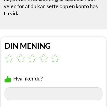
veien for at du kan sette opp en konto hos
La vida.
DIN MENING
Hva liker du?