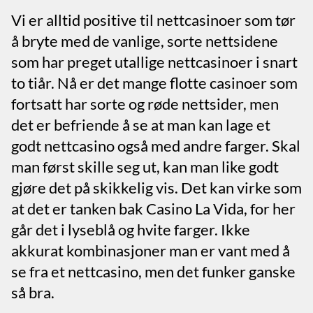
Vi er alltid positive til nettcasinoer som tør
å bryte med de vanlige, sorte nettsidene
som har preget utallige nettcasinoer i snart
to tiår. Nå er det mange flotte casinoer som
fortsatt har sorte og røde nettsider, men
det er befriende å se at man kan lage et
godt nettcasino også med andre farger. Skal
man først skille seg ut, kan man like godt
gjøre det på skikkelig vis. Det kan virke som
at det er tanken bak Casino La Vida, for her
går det i lyseblå og hvite farger. Ikke
akkurat kombinasjoner man er vant med å
se fra et nettcasino, men det funker ganske
så bra.