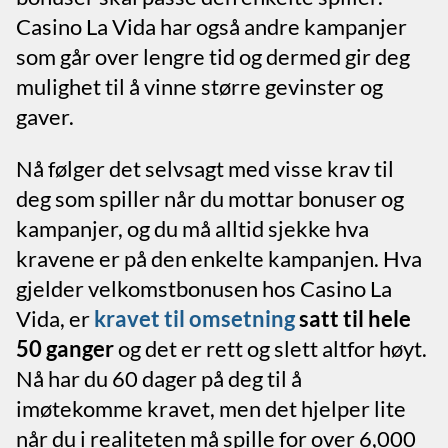
Casino La Vida har også andre kampanjer
som går over lengre tid og dermed gir deg
mulighet til å vinne større gevinster og
gaver.
Nå følger det selvsagt med visse krav til
deg som spiller når du mottar bonuser og
kampanjer, og du må alltid sjekke hva
kravene er på den enkelte kampanjen. Hva
gjelder velkomstbonusen hos Casino La
Vida, er
kravet til omsetning
satt til hele
50 ganger
og det er rett og slett altfor høyt.
Nå har du 60 dager på deg til å
imøtekomme kravet, men det hjelper lite
når du i realiteten må spille for over 6,000