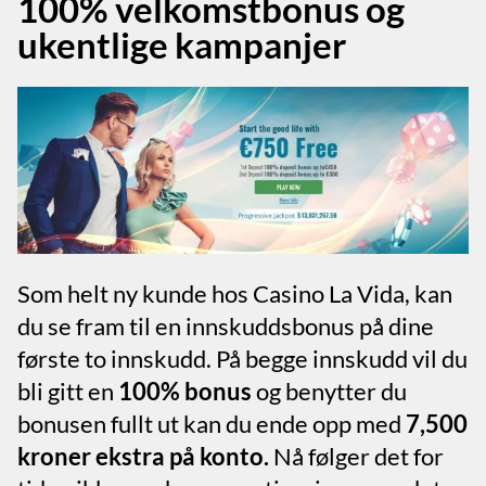
100% velkomstbonus og
ukentlige kampanjer
Som helt ny kunde hos Casino La Vida, kan
du se fram til en innskuddsbonus på dine
første to innskudd. På begge innskudd vil du
bli gitt en
100% bonus
og benytter du
bonusen fullt ut kan du ende opp med
7,500
kroner ekstra på konto.
Nå følger det for