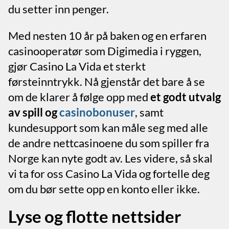
du setter inn penger.
Med nesten 10 år på baken og en erfaren
casinooperatør som Digimedia i ryggen,
gjør Casino La Vida et sterkt
førsteinntrykk. Nå gjenstår det bare å se
om de klarer å følge opp med
et godt utvalg
av spill og
casinobonuser
, samt
kundesupport som kan måle seg med alle
de andre nettcasinoene du som spiller fra
Norge kan nyte godt av. Les videre, så skal
vi ta for oss Casino La Vida og fortelle deg
om du bør sette opp en konto eller ikke.
Lyse og flotte nettsider