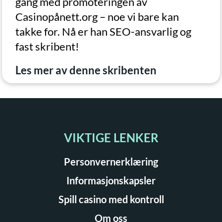
gang med promoteringen av
Casinopånett.org – noe vi bare kan
takke for. Nå er han SEO-ansvarlig og
fast skribent!
Les mer av denne skribenten
VIKTIGE LENKER
Personvernerklæring
Informasjonskapsler
Spill casino med kontroll
Om oss