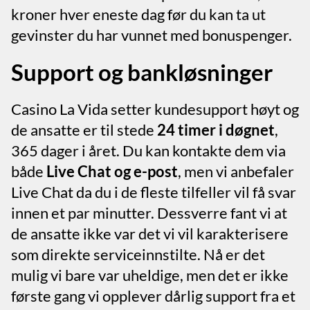
kroner hver eneste dag før du kan ta ut
gevinster du har vunnet med bonuspenger.
Support og bankløsninger
Casino La Vida setter kundesupport høyt og
de ansatte er til stede
24 timer i døgnet
,
365 dager i året. Du kan kontakte dem via
både
Live Chat og e-post
, men vi anbefaler
Live Chat da du i de fleste tilfeller vil få svar
innen et par minutter. Dessverre fant vi at
de ansatte ikke var det vi vil karakterisere
som direkte serviceinnstilte. Nå er det
mulig vi bare var uheldige, men det er ikke
første gang vi opplever dårlig support fra et