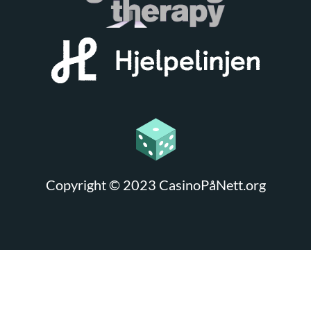
Copyright © 2023 CasinoPåNett.org