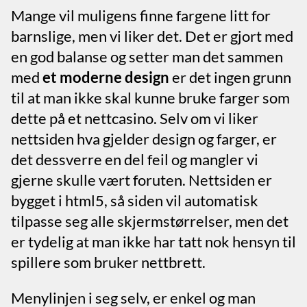
Mange vil muligens finne fargene litt for
barnslige, men vi liker det. Det er gjort med
en god balanse og setter man det sammen
med
et moderne design
er det ingen grunn
til at man ikke skal kunne bruke farger som
dette på et nettcasino. Selv om vi liker
nettsiden hva gjelder design og farger, er
det dessverre en del feil og mangler vi
gjerne skulle vært foruten. Nettsiden er
bygget i html5, så siden vil automatisk
tilpasse seg alle skjermstørrelser, men det
er tydelig at man ikke har tatt nok hensyn til
spillere som bruker nettbrett.
Menylinjen i seg selv, er enkel og man