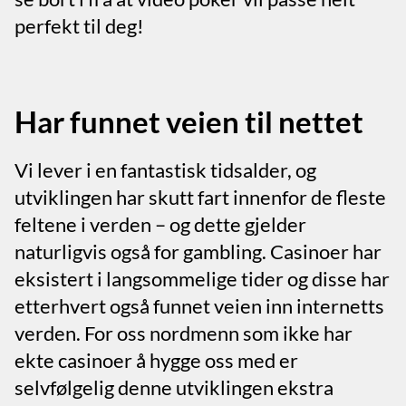
perfekt til deg!
Har funnet veien til nettet
Vi lever i en fantastisk tidsalder, og
utviklingen har skutt fart innenfor de fleste
feltene i verden – og dette gjelder
naturligvis også for gambling. Casinoer har
eksistert i langsommelige tider og disse har
etterhvert også funnet veien inn internetts
verden. For oss nordmenn som ikke har
ekte casinoer å hygge oss med er
selvfølgelig denne utviklingen ekstra