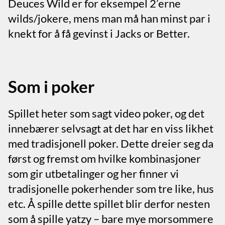
Deuces Wild er for eksempel 2’erne
wilds/jokere, mens man må han minst par i
knekt for å få gevinst i Jacks or Better.
Som i poker
Spillet heter som sagt video poker, og det
innebærer selvsagt at det har en viss likhet
med tradisjonell poker. Dette dreier seg da
først og fremst om hvilke kombinasjoner
som gir utbetalinger og her finner vi
tradisjonelle pokerhender som tre like, hus
etc. Å spille dette spillet blir derfor nesten
som å spille yatzy – bare mye morsommere