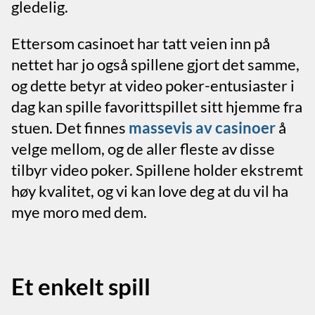
gledelig.
Ettersom casinoet har tatt veien inn på
nettet har jo også spillene gjort det samme,
og dette betyr at video poker-entusiaster i
dag kan spille favorittspillet sitt hjemme fra
stuen. Det finnes
massevis av casinoer
å
velge mellom, og de aller fleste av disse
tilbyr video poker. Spillene holder ekstremt
høy kvalitet, og vi kan love deg at du vil ha
mye moro med dem.
Et enkelt spill