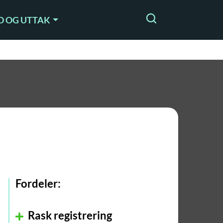
D OG UTTAK
Fordeler:
Rask registrering