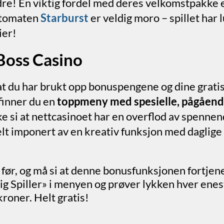
re! En viktig fordel med deres velkomstpakke 
automaten
Starburst
er veldig moro – spillet har
ier!
Boss Casino
at du har brukt opp bonuspengene og dine grati
finner du en
toppmeny med spesielle, pågående
kke si at nettcasinoet har en overflod av spenn
sielt imponert av en kreativ funksjon med daglige
de før, og må si at denne bonusfunksjonen fortj
ig Spiller» i menyen og prøver lykken hver enest
kroner. Helt gratis!