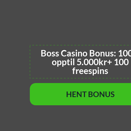
Boss Casino Bonus: 1
opptil 5.000kr+ 100
freespins
HENT BONUS