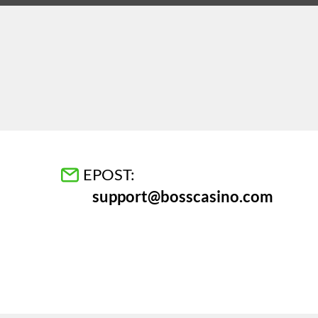
EPOST:
support@bosscasino.com