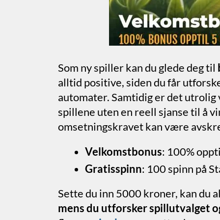
Som ny spiller kan du glede deg til
alltid positive, siden du får utfor
automater. Samtidig er det utrolig v
spillene uten en reell sjanse til å v
omsetningskravet kan være avskrekk
Velkomstbonus
: 100% oppt
Gratisspinn
: 100 spinn på S
Sette du inn 5000 kroner, kan du a
mens du utforsker spillutvalget og