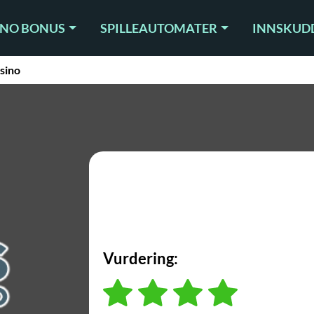
INO BONUS
SPILLEAUTOMATER
INNSKUD
sino
Vurdering: