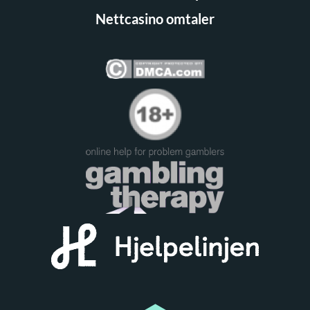
Nettcasino omtaler