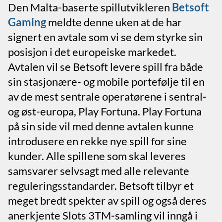
Den Malta-baserte spillutvikleren
Betsoft
Gaming
meldte denne uken at de har
signert en avtale som vi se dem styrke sin
posisjon i det europeiske markedet.
Avtalen vil se Betsoft levere spill fra både
sin stasjonære- og mobile portefølje til en
av de mest sentrale operatørene i sentral-
og øst-europa, Play Fortuna. Play Fortuna
på sin side vil med denne avtalen kunne
introdusere en rekke nye spill for sine
kunder. Alle spillene som skal leveres
samsvarer selvsagt med alle relevante
reguleringsstandarder. Betsoft tilbyr et
meget bredt spekter av spill og også deres
anerkjente Slots 3TM-samling vil inngå i