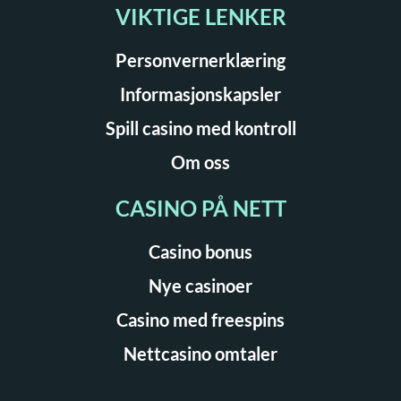
VIKTIGE LENKER
Personvernerklæring
Informasjonskapsler
Spill casino med kontroll
Om oss
CASINO PÅ NETT
Casino bonus
Nye casinoer
Casino med freespins
Nettcasino omtaler