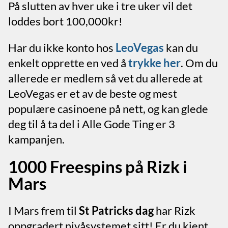
På slutten av hver uke i tre uker vil det
loddes bort 100,000kr!
Har du ikke konto hos
LeoVegas
kan du
enkelt opprette en ved å
trykke her
. Om du
allerede er medlem så vet du allerede at
LeoVegas er et av de beste og mest
populære casinoene på nett, og kan glede
deg til å ta del i Alle Gode Ting er 3
kampanjen.
1000 Freespins på Rizk i
Mars
I Mars frem til
St Patricks dag
har Rizk
oppgradert nivåsystemet sitt! Er du kjent