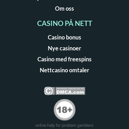
Om oss
CASINO PÅ NETT
Casino bonus
Nye casinoer
Casino med freespins
Nettcasino omtaler