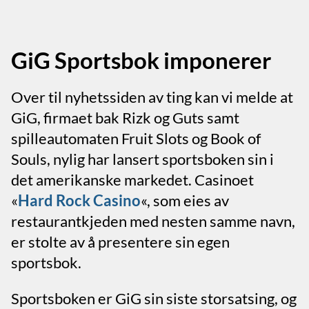
GiG Sportsbok imponerer
Over til nyhetssiden av ting kan vi melde at
GiG, firmaet bak Rizk og Guts samt
spilleautomaten Fruit Slots og Book of
Souls, nylig har lansert sportsboken sin i
det amerikanske markedet. Casinoet
«
Hard Rock Casino
«, som eies av
restaurantkjeden med nesten samme navn,
er stolte av å presentere sin egen
sportsbok.
Sportsboken er GiG sin siste storsatsing, og