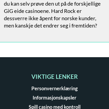
du kan selv prøve den ut på de forskjellige
GiG eide casinoene. Hard Rock er
dessverre ikke åpent for norske kunder,
men kanskje det endrer seg i fremtiden?
VIKTIGE LENKER
Personvernerklæring
Informasjonskapsler
Spill casino med kontroll