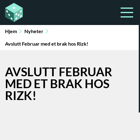
Hjem
Nyheter
Avslutt Februar med et brak hos Rizk!
AVSLUTT FEBRUAR
MED ET BRAK HOS
RIZK!