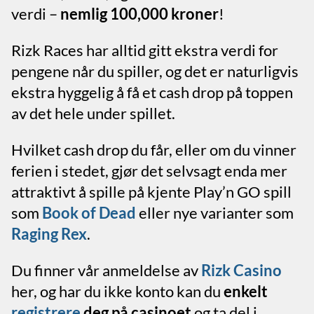
verdi –
nemlig 100,000 kroner
!
Rizk Races har alltid gitt ekstra verdi for
pengene når du spiller, og det er naturligvis
ekstra hyggelig å få et cash drop på toppen
av det hele under spillet.
Hvilket cash drop du får, eller om du vinner
ferien i stedet, gjør det selvsagt enda mer
attraktivt å spille på kjente Play’n GO spill
som
Book of Dead
eller nye varianter som
Raging Rex
.
Du finner vår anmeldelse av
Rizk Casino
her, og har du ikke konto kan du
enkelt
registrere
deg på casinoet
og ta del i