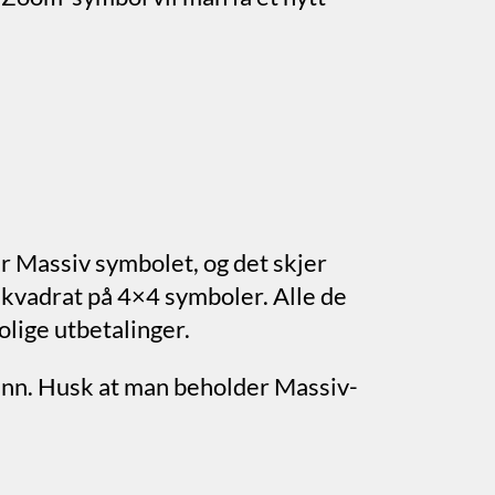
er Massiv symbolet, og det skjer
kvadrat på 4×4 symboler. Alle de
olige utbetalinger.
pinn. Husk at man beholder Massiv-