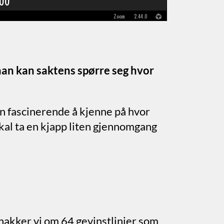
man kan saktens spørre seg hvor
en fascinerende å kjenne på hvor
 skal ta en kjapp liten gjennomgang
 snakker vi om 64 gevinstlinjer som