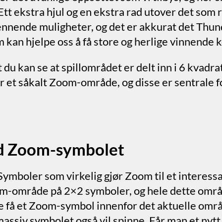
. Ett ekstra hjul og en ekstra rad utover det so
ennende muligheter, og det er akkurat det Thund
m kan hjelpe oss å få store og herlige vinnende
 du kan se at spillområdet er delt inn i 6 kvad
 et såkalt Zoom-område, og disse er sentrale fo
d Zoom-symbolet
Symboler som virkelig gjør Zoom til et interessan
om-område på 2×2 symboler, og hele dette omr
re få et Zoom-symbol innenfor det aktuelle områd
 massiv symbolet også vil spinne. Får man et nyt