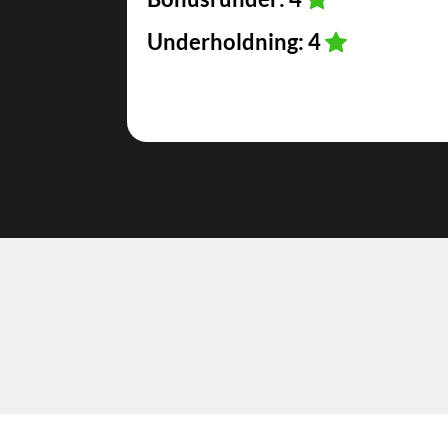
Underholdning: 4