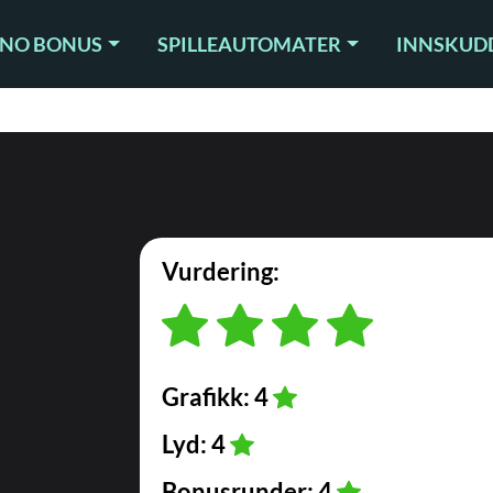
INO BONUS
SPILLEAUTOMATER
INNSKUD
Vurdering:
Grafikk: 4
Lyd: 4
Bonusrunder: 4