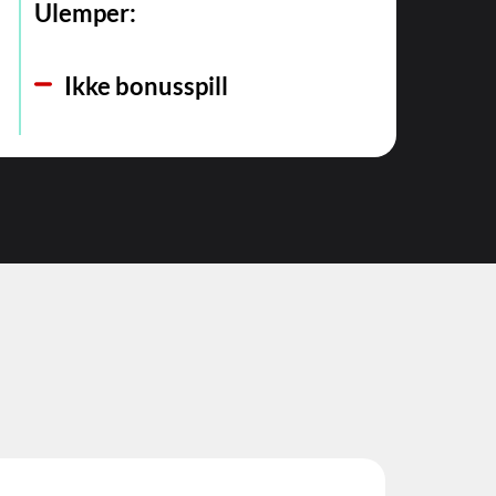
Ulemper:
Ikke bonusspill