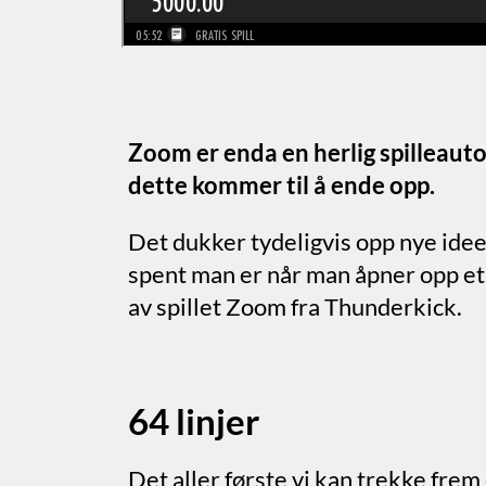
Zoom er enda en herlig spilleaut
dette kommer til å ende opp.
Det dukker tydeligvis opp nye idee
spent man er når man åpner opp et he
av spillet Zoom fra Thunderkick.
64 linjer
Det aller første vi kan trekke frem