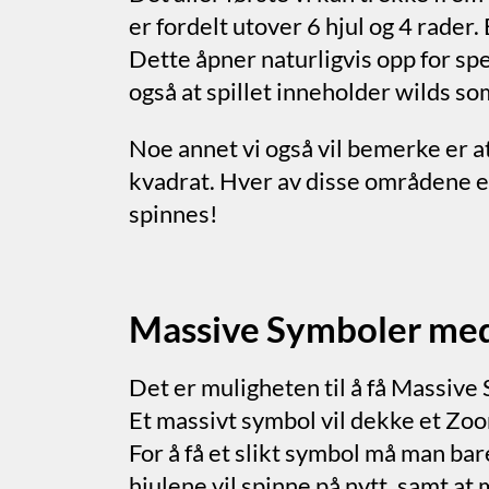
er fordelt utover 6 hjul og 4 rader
Dette åpner naturligvis opp for sp
også at spillet inneholder wilds so
Noe annet vi også vil bemerke er at
kvadrat. Hver av disse områdene er
spinnes!
Massive Symboler me
Det er muligheten til å få Massive 
Et massivt symbol vil dekke et Zo
For å få et slikt symbol må man ba
hjulene vil spinne på nytt, samt at