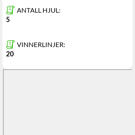
ANTALL HJUL:
5
VINNERLINJER:
20