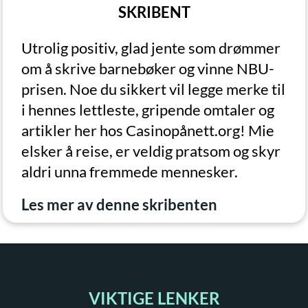
SKRIBENT
Utrolig positiv, glad jente som drømmer
om å skrive barnebøker og vinne NBU-
prisen. Noe du sikkert vil legge merke til
i hennes lettleste, gripende omtaler og
artikler her hos Casinopånett.org! Mie
elsker å reise, er veldig pratsom og skyr
aldri unna fremmede mennesker.
Les mer av denne skribenten
VIKTIGE LENKER