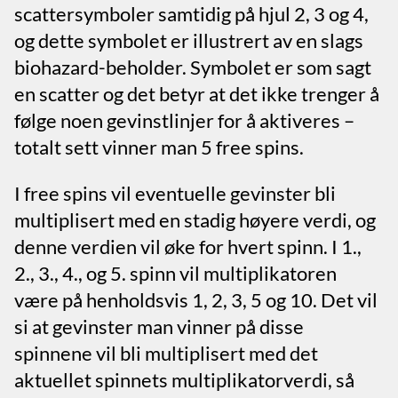
scattersymboler samtidig på hjul 2, 3 og 4,
og dette symbolet er illustrert av en slags
biohazard-beholder. Symbolet er som sagt
en scatter og det betyr at det ikke trenger å
følge noen gevinstlinjer for å aktiveres –
totalt sett vinner man 5 free spins.
I free spins vil eventuelle gevinster bli
multiplisert med en stadig høyere verdi, og
denne verdien vil øke for hvert spinn. I 1.,
2., 3., 4., og 5. spinn vil multiplikatoren
være på henholdsvis 1, 2, 3, 5 og 10. Det vil
si at gevinster man vinner på disse
spinnene vil bli multiplisert med det
aktuellet spinnets multiplikatorverdi, så