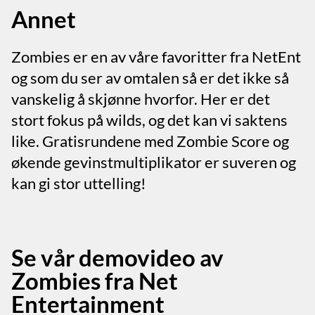
Annet
Zombies er en av våre favoritter fra NetEnt
og som du ser av omtalen så er det ikke så
vanskelig å skjønne hvorfor. Her er det
stort fokus på wilds, og det kan vi saktens
like. Gratisrundene med Zombie Score og
økende gevinstmultiplikator er suveren og
kan gi stor uttelling!
Se vår demovideo av
Zombies fra Net
Entertainment