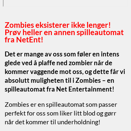
Zombies eksisterer ikke lenger!
Prøv heller en annen
spilleautomat
fra
NetEnt
!
Det er mange av oss som føler en intens
glede ved å plaffe ned zombier når de
kommer vaggende mot oss, og dette får vi
absolutt muligheten til i Zombies – en
spilleautomat fra Net Entertainment!
Zombies er en spilleautomat som passer
perfekt for oss som liker litt blod og gørr
når det kommer til underholdning!