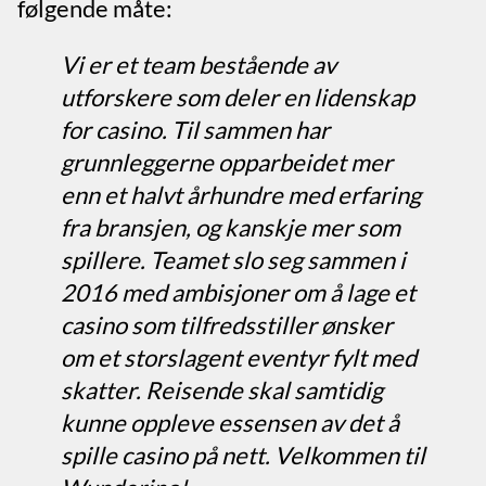
følgende måte:
Vi er et team bestående av
utforskere som deler en lidenskap
for casino. Til sammen har
grunnleggerne opparbeidet mer
enn et halvt århundre med erfaring
fra bransjen, og kanskje mer som
spillere. Teamet slo seg sammen i
2016 med ambisjoner om å lage et
casino som tilfredsstiller ønsker
om et storslagent eventyr fylt med
skatter. Reisende skal samtidig
kunne oppleve essensen av det å
spille casino på nett. Velkommen til