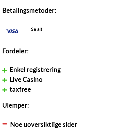
Betalingsmetoder:
Se alt
Fordeler:
Enkel registrering
Live Casino
taxfree
Ulemper:
Noe uoversiktlige sider