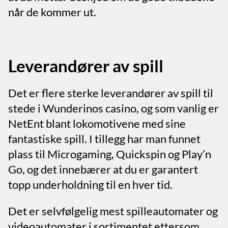
når de kommer ut.
Leverandører av spill
Det er flere sterke leverandører av spill til
stede i Wunderinos casino, og som vanlig er
NetEnt blant lokomotivene med sine
fantastiske spill. I tillegg har man funnet
plass til Microgaming, Quickspin og Play’n
Go, og det innebærer at du er garantert
topp underholdning til en hver tid.
Det er selvfølgelig mest spilleautomater og
videoautomater i sortimentet ettersom