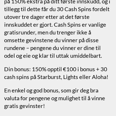
på 150% ekstra på ditt første innskudd, og i
tillegg til dette får du 30 Cash Spins fordelt
utover tre dager etter at det første
innskuddet er gjort. Cash Spins er vanlige
gratisrunder, men du trenger ikke å
omsette gevinstene du vinner på disse
rundene – pengene du vinner er dine til
odel og eie og klar til uttak umiddelbart.
Din bonus: 150% opptil €100 i bonus + 30
cash spins på Starburst, Lights eller Aloha!
En enkel og god bonus, som gir deg bra
valuta for pengene og mulighet til å vinne
gratis gevinster!