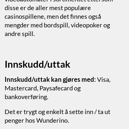
disse er de aller mest populære
casinospillene, men det finnes også
mengder med bordspill, videopoker og
andre spill.
Innskudd/uttak
Innskudd/uttak kan gjøres med:
Visa,
Mastercard, Paysafecard og
bankoverføring.
Det er trygt og enkelt å sette inn / ta ut
penger hos Wunderino.