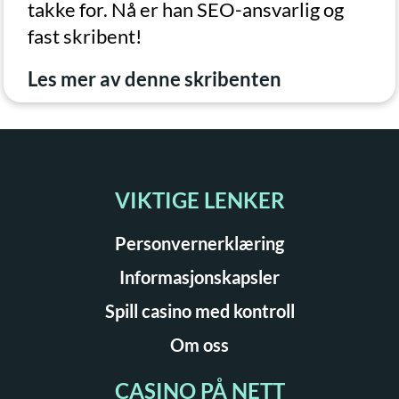
takke for. Nå er han SEO-ansvarlig og
fast skribent!
Les mer av denne skribenten
VIKTIGE LENKER
Personvernerklæring
Informasjonskapsler
Spill casino med kontroll
Om oss
CASINO PÅ NETT