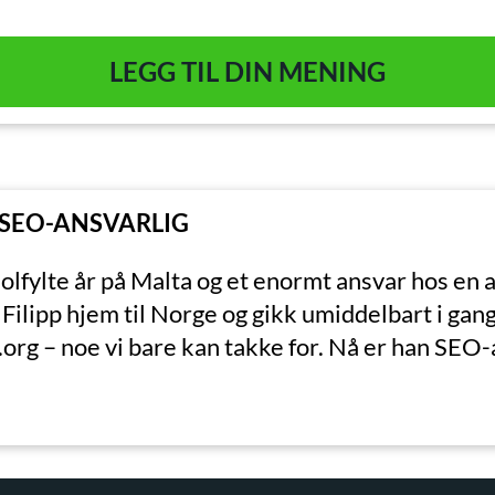
LEGG TIL DIN MENING
 SEO-ANSVARLIG
olfylte år på Malta og et enormt ansvar hos en a
et Filipp hjem til Norge og gikk umiddelbart i g
org – noe vi bare kan takke for. Nå er han SEO-a