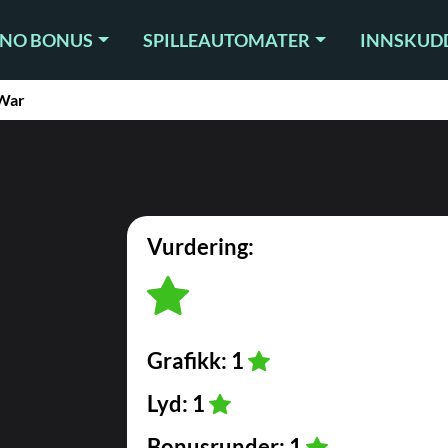
INO BONUS
SPILLEAUTOMATER
INNSKUD
 War
Vurdering:
Grafikk: 1
Lyd: 1
Bonusrunder: 1