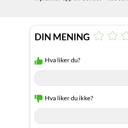
DIN MENING
Hva liker du?
Hva liker du ikke?