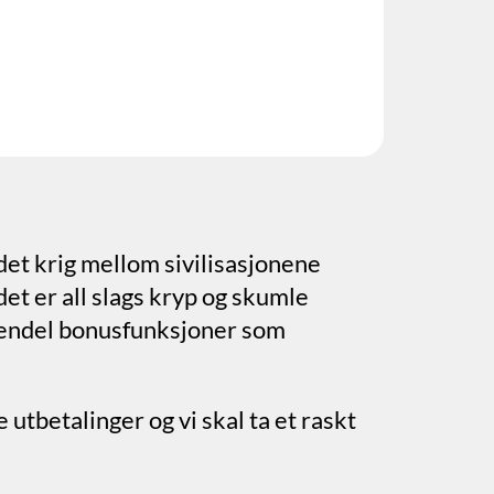
det krig mellom sivilisasjonene
det er all slags kryp og skumle
r endel bonusfunksjoner som
 utbetalinger og vi skal ta et raskt