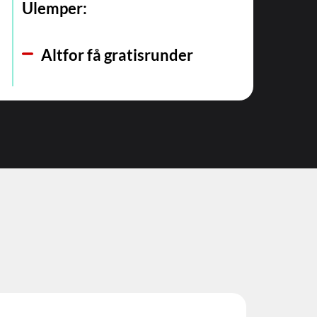
Ulemper:
Altfor få gratisrunder