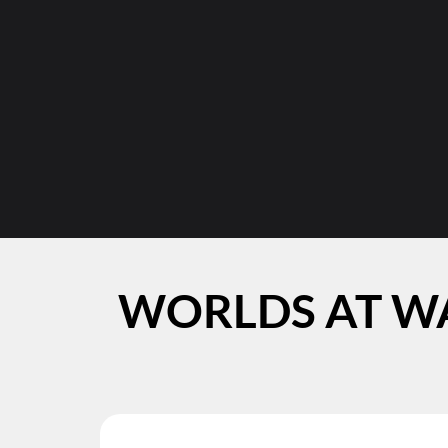
WORLDS AT W