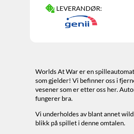
LEVERANDØR:
Worlds At War er en spilleautomat 
som gjelder! Vi befinner oss i fjer
vesener som er etter oss her. Auto
fungerer bra.
Vi underholdes av blant annet wilds
blikk på spillet i denne omtalen.