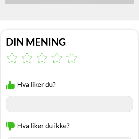
DIN MENING
Hva liker du?
Hva liker du ikke?