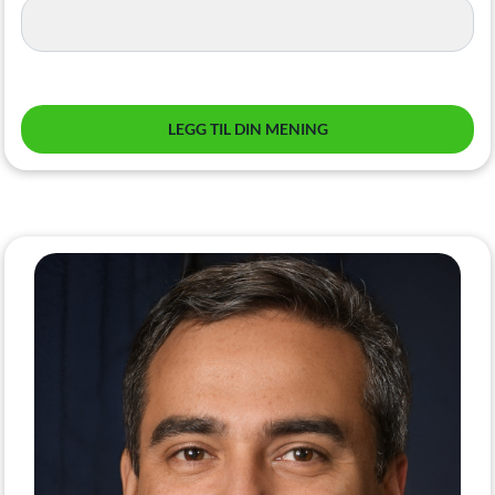
LEGG TIL DIN MENING