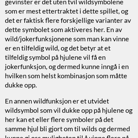
gevinster er det uten tvil wildsymbolene
som er mest ettertraktet i dette spillet, og
det er faktisk flere forskjellige varianter av
dette symbolet som aktiveres her. En av
wild/jokerfunksjonene som man kan vinne
er en tilfeldig wild, og det betyr at et
tilfeldig symbol på hjulene vil få en
jokerfunksjon, og dermed kunne inngå i en
hvilken som helst kombinasjon som måtte
dukke opp.
En annen wildfunksjon er et utvidet
wildsymbol som vil dukke opp på hjulene og
her kan et eller flere symboler på det
samme hjul bli gjort om til wilds og dermed
kunne gi oss muligheten til å vinne flere på