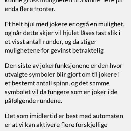
enda flere fronter.
Et helt hjul med jokere er også en mulighet,
og når dette skjer vil hjulet låses fast slik i
et visst antall runder, og da stiger
mulighetene for gevinst betraktelig
Den siste av jokerfunksjonene er den hvor
utvalgte symboler blir gjort om til jokere i
et bestemt antall spinn, og det samme
symbolet vil da fungere som en joker i de
påfølgende rundene.
Det som imidlertid er best med automaten
er at vi kan aktivere flere forskjellige