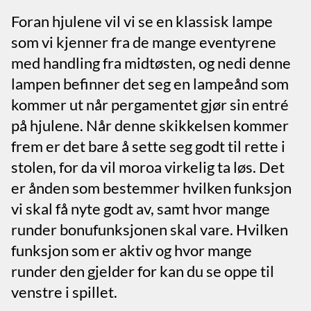
Foran hjulene vil vi se en klassisk lampe
som vi kjenner fra de mange eventyrene
med handling fra midtøsten, og nedi denne
lampen befinner det seg en lampeånd som
kommer ut når pergamentet gjør sin entré
på hjulene. Når denne skikkelsen kommer
frem er det bare å sette seg godt til rette i
stolen, for da vil moroa virkelig ta løs. Det
er ånden som bestemmer hvilken funksjon
vi skal få nyte godt av, samt hvor mange
runder bonufunksjonen skal vare. Hvilken
funksjon som er aktiv og hvor mange
runder den gjelder for kan du se oppe til
venstre i spillet.