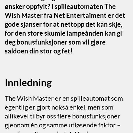
ønsker oppfylt? I spilleautomaten The
Wish Master fra Net Entertaiment er det
gode sjanser for at nettopp det kan skje,
for den store skumle lampeånden kan gi
deg bonusfunksjoner som vil gjøre
saldoen din stor og fet!
Innledning
The Wish Master er en spilleautomat som
egentlig er gjort nokså enkel, men som
allikevel tilbyr oss flere bonusfunksjoner
gjennom én og samme utløsende faktor –