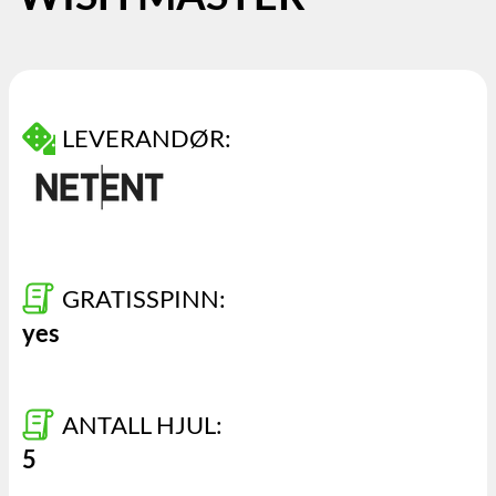
LEVERANDØR:
GRATISSPINN:
yes
ANTALL HJUL:
5