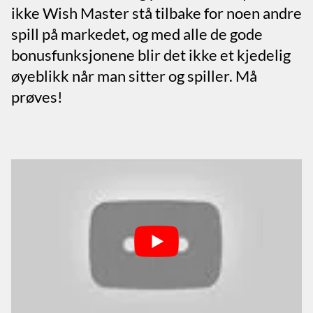
ikke Wish Master stå tilbake for noen andre
spill på markedet, og med alle de gode
bonusfunksjonene blir det ikke et kjedelig
øyeblikk når man sitter og spiller. Må
prøves!