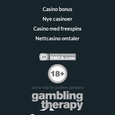
Casino bonus
Nye casinoer
Casino med freespins
Nettcasino omtaler