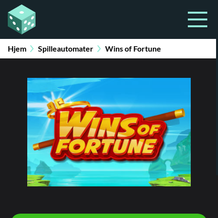
Hjem
Spilleautomater
Wins of Fortune