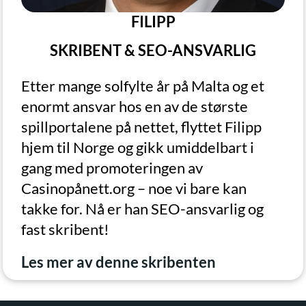
FILIPP
SKRIBENT & SEO-ANSVARLIG
Etter mange solfylte år på Malta og et
enormt ansvar hos en av de største
spillportalene på nettet, flyttet Filipp
hjem til Norge og gikk umiddelbart i
gang med promoteringen av
Casinopånett.org – noe vi bare kan
takke for. Nå er han SEO-ansvarlig og
fast skribent!
Les mer av denne skribenten