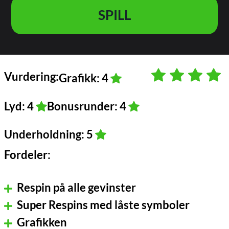
SPILL
Vurdering:
Grafikk: 4
Lyd: 4
Bonusrunder: 4
Underholdning: 5
Fordeler:
Respin på alle gevinster
Super Respins med låste symboler
Grafikken