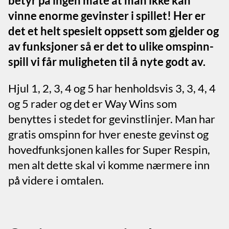
betyr på ingen måte at man ikke kan
vinne enorme gevinster i spillet! Her er
det et helt spesielt oppsett som gjelder og
av funksjoner så er det to ulike omspinn-
spill vi får muligheten til å nyte godt av.
Hjul 1, 2, 3, 4 og 5 har henholdsvis 3, 3, 4, 4
og 5 rader og det er Way Wins som
benyttes i stedet for gevinstlinjer. Man har
gratis omspinn for hver eneste gevinst og
hovedfunksjonen kalles for Super Respin,
men alt dette skal vi komme nærmere inn
på videre i omtalen.