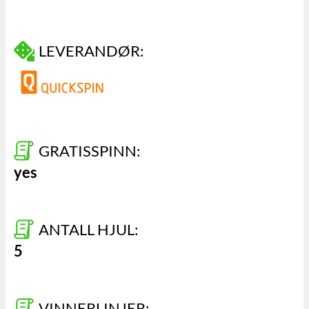
LEVERANDØR:
GRATISSPINN:
yes
ANTALL HJUL:
5
VINNERLINJER: