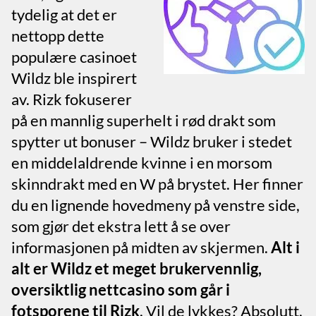
tydelig at det er
nettopp dette
populære casinoet
Wildz ble inspirert
av. Rizk fokuserer
på en mannlig superhelt i rød drakt som
spytter ut bonuser – Wildz bruker i stedet
en middelaldrende kvinne i en morsom
skinndrakt med en W på brystet. Her finner
du en lignende hovedmeny på venstre side,
som gjør det ekstra lett å se over
informasjonen på midten av skjermen.
Alt i
alt er Wildz et meget brukervennlig,
oversiktlig nettcasino som går i
fotsporene til Rizk
. Vil de lykkes? Absolutt,