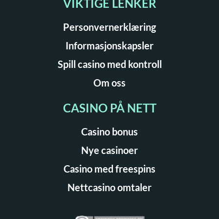
VIKTIGE LENKER
Personvernerklæring
Informasjonskapsler
Spill casino med kontroll
Om oss
CASINO PÅ NETT
Casino bonus
Nye casinoer
Casino med freespins
Nettcasino omtaler