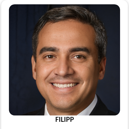
FILIPP