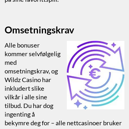
Omsetningskrav
Alle bonuser
kommer selvfølgelig
med
omsetningskrav, og
Wildz Casino har
inkludert slike
vilkår i alle sine
tilbud. Du har dog
ingenting å
bekymre deg for – alle nettcasinoer bruker