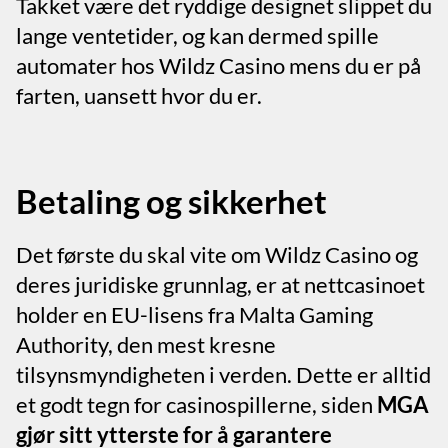
Takket være det ryddige designet slippet du
lange ventetider, og kan dermed spille
automater hos Wildz Casino mens du er på
farten, uansett hvor du er.
Betaling og sikkerhet
Det første du skal vite om Wildz Casino og
deres juridiske grunnlag, er at nettcasinoet
holder en EU-lisens fra Malta Gaming
Authority, den mest kresne
tilsynsmyndigheten i verden. Dette er alltid
et godt tegn for casinospillerne, siden
MGA
gjør sitt ytterste for å garantere