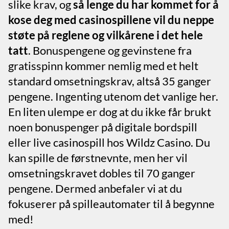
slike krav, og
så lenge du har kommet for å
kose deg med casinospillene vil du neppe
støte på reglene og vilkårene i det hele
tatt
. Bonuspengene og gevinstene fra
gratisspinn kommer nemlig med et helt
standard omsetningskrav, altså 35 ganger
pengene. Ingenting utenom det vanlige her.
En liten ulempe er dog at du ikke får brukt
noen bonuspenger på digitale bordspill
eller live casinospill hos Wildz Casino. Du
kan spille de førstnevnte, men her vil
omsetningskravet dobles til 70 ganger
pengene. Dermed anbefaler vi at du
fokuserer på spilleautomater til å begynne
med!