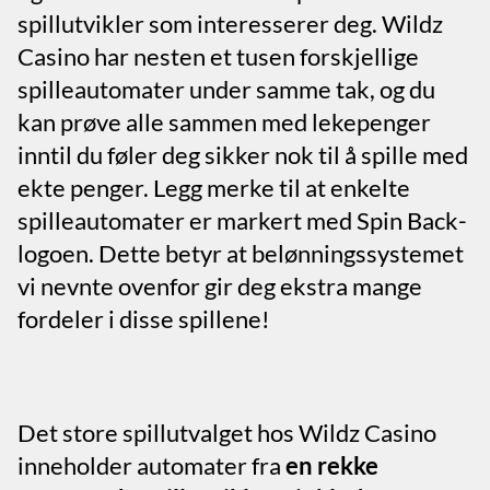
spillutvikler som interesserer deg. Wildz
Casino har nesten et tusen forskjellige
spilleautomater under samme tak, og du
kan prøve alle sammen med lekepenger
inntil du føler deg sikker nok til å spille med
ekte penger. Legg merke til at enkelte
spilleautomater er markert med Spin Back-
logoen. Dette betyr at belønningssystemet
vi nevnte ovenfor gir deg ekstra mange
fordeler i disse spillene!
Det store spillutvalget hos Wildz Casino
inneholder automater fra
en rekke