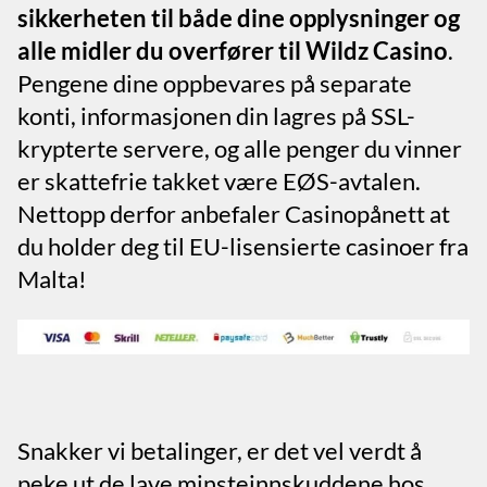
sikkerheten til både dine opplysninger og
alle midler du overfører til Wildz Casino
.
Pengene dine oppbevares på separate
konti, informasjonen din lagres på SSL-
krypterte servere, og alle penger du vinner
er skattefrie takket være EØS-avtalen.
Nettopp derfor anbefaler Casinopånett at
du holder deg til EU-lisensierte casinoer fra
Malta!
Snakker vi betalinger, er det vel verdt å
peke ut de lave minsteinnskuddene hos