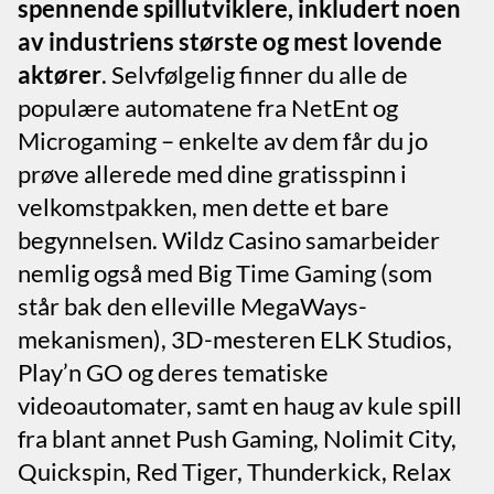
spennende spillutviklere, inkludert noen
av industriens største og mest lovende
aktører
. Selvfølgelig finner du alle de
populære automatene fra NetEnt og
Microgaming – enkelte av dem får du jo
prøve allerede med dine gratisspinn i
velkomstpakken, men dette et bare
begynnelsen. Wildz Casino samarbeider
nemlig også med Big Time Gaming (som
står bak den elleville MegaWays-
mekanismen), 3D-mesteren ELK Studios,
Play’n GO og deres tematiske
videoautomater, samt en haug av kule spill
fra blant annet Push Gaming, Nolimit City,
Quickspin, Red Tiger, Thunderkick, Relax