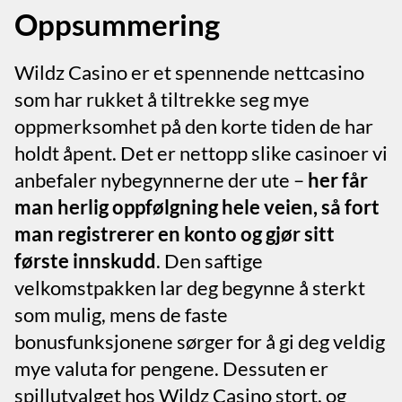
Oppsummering
Wildz Casino er et spennende nettcasino
som har rukket å tiltrekke seg mye
oppmerksomhet på den korte tiden de har
holdt åpent. Det er nettopp slike casinoer vi
anbefaler nybegynnerne der ute –
her får
man herlig oppfølgning hele veien, så fort
man registrerer en konto og gjør sitt
første innskudd
. Den saftige
velkomstpakken lar deg begynne å sterkt
som mulig, mens de faste
bonusfunksjonene sørger for å gi deg veldig
mye valuta for pengene. Dessuten er
spillutvalget hos Wildz Casino stort, og