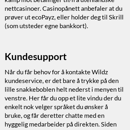
nettcasinoer. Casinopånett anbefaler at du
prøver ut ecoPayz, eller holder deg til Skrill
(som utsteder egne bankkort).
Kundesupport
Når du får behov for å kontakte Wildz
kundeservice, er det bare å trykke på den
lille snakkeboblen helt nederst i menyen til
venstre. Her får du opp et lite vindu der du
enkelt nok velger språket du ønsker å
bruke, og får deretter chatte med en
hyggelig medarbeider på direkten. Siden