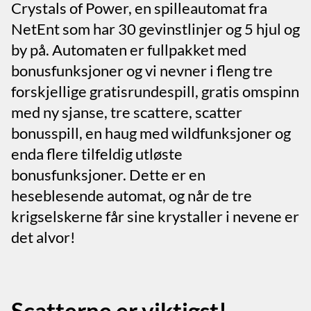
Crystals of Power, en spilleautomat fra
NetEnt som har 30 gevinstlinjer og 5 hjul og
by på. Automaten er fullpakket med
bonusfunksjoner og vi nevner i fleng tre
forskjellige gratisrundespill, gratis omspinn
med ny sjanse, tre scattere, scatter
bonusspill, en haug med wildfunksjoner og
enda flere tilfeldig utløste
bonusfunksjoner. Dette er en
heseblesende automat, og når de tre
krigselskerne får sine krystaller i nevene er
det alvor!
Scatterne er viktigst!