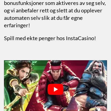
bonusfunksjoner som aktiveres av seg selv,
og vi anbefaler rett og slett at du opplever
automaten selv slik at du får egne
erfaringer!
Spill med ekte penger hos InstaCasino!