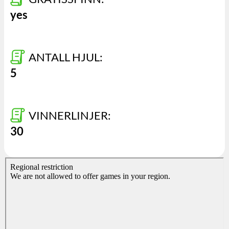
yes
ANTALL HJUL:
5
VINNERLINJER:
30