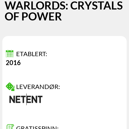
WARLORDS: CRYSTALS
OF POWER
ETABLERT:
2016
LEVERANDØR:
GRATISSPINN: