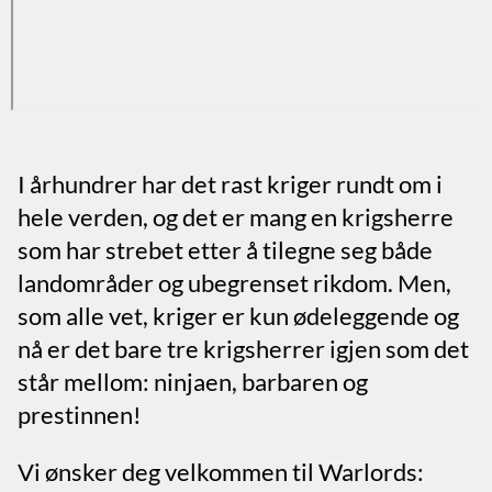
I århundrer har det rast kriger rundt om i
hele verden, og det er mang en krigsherre
som har strebet etter å tilegne seg både
landområder og ubegrenset rikdom. Men,
som alle vet, kriger er kun ødeleggende og
nå er det bare tre krigsherrer igjen som det
står mellom: ninjaen, barbaren og
prestinnen!
Vi ønsker deg velkommen til Warlords: