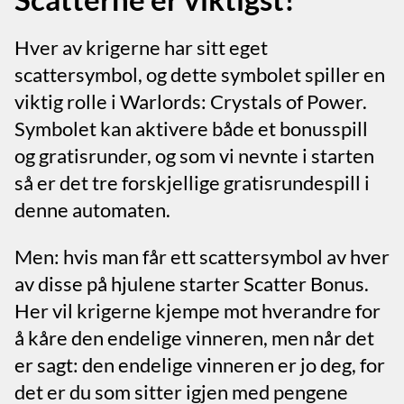
Hver av krigerne har sitt eget
scattersymbol, og dette symbolet spiller en
viktig rolle i Warlords: Crystals of Power.
Symbolet kan aktivere både et bonusspill
og gratisrunder, og som vi nevnte i starten
så er det tre forskjellige gratisrundespill i
denne automaten.
Men: hvis man får ett scattersymbol av hver
av disse på hjulene starter Scatter Bonus.
Her vil krigerne kjempe mot hverandre for
å kåre den endelige vinneren, men når det
er sagt: den endelige vinneren er jo deg, for
det er du som sitter igjen med pengene