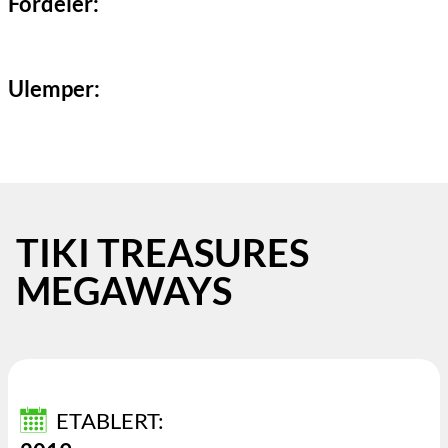
Fordeler:
Ulemper:
TIKI TREASURES
MEGAWAYS
ETABLERT: