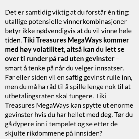
Det er samtidig viktig at du forstår én ting:
utallige potensielle vinnerkombinasjoner
betyr ikke nødvendigvis at du vil vinne hele
tiden.
Tiki Treasures MegaWays kommer
med høy volatilitet, altså kan du lett se
over ti runder på rad uten gevinster
–
smart å tenke på når du velger innsatser.
Før eller siden vil en saftig gevinst rulle inn,
men du må ha råd til å spille lenge nok til at
utbetalingsraten skal fungere. Tiki
Treasures MegaWays kan spytte ut enorme
gevinster hvis du har hellet med deg. Tør du
gå dypere inn i tempelet og se etter de
skjulte rikdommene på innsiden?