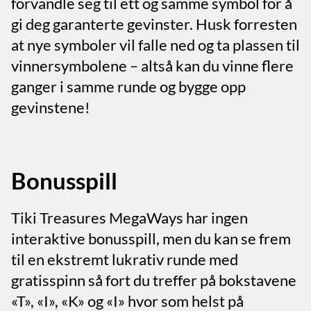
forvandle seg til ett og samme symbol for å
gi deg garanterte gevinster. Husk forresten
at nye symboler vil falle ned og ta plassen til
vinnersymbolene – altså kan du vinne flere
ganger i samme runde og bygge opp
gevinstene!
Bonusspill
Tiki Treasures MegaWays har ingen
interaktive bonusspill, men du kan se frem
til en ekstremt lukrativ runde med
gratisspinn så fort du treffer på bokstavene
«T», «I», «K» og «I» hvor som helst på