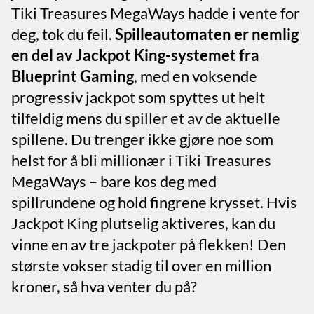
Tiki Treasures MegaWays hadde i vente for
deg, tok du feil.
Spilleautomaten er nemlig
en del av Jackpot King-systemet fra
Blueprint Gaming
, med en voksende
progressiv jackpot som spyttes ut helt
tilfeldig mens du spiller et av de aktuelle
spillene. Du trenger ikke gjøre noe som
helst for å bli millionær i Tiki Treasures
MegaWays – bare kos deg med
spillrundene og hold fingrene krysset. Hvis
Jackpot King plutselig aktiveres, kan du
vinne en av tre jackpoter på flekken! Den
største vokser stadig til over en million
kroner, så hva venter du på?