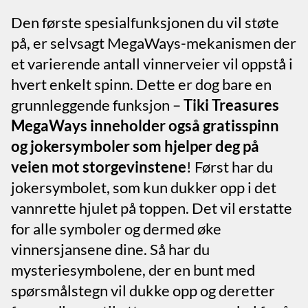
Den første spesialfunksjonen du vil støte
på, er selvsagt MegaWays-mekanismen der
et varierende antall vinnerveier vil oppstå i
hvert enkelt spinn. Dette er dog bare en
grunnleggende funksjon –
Tiki Treasures
MegaWays inneholder også gratisspinn
og jokersymboler som hjelper deg på
veien mot storgevinstene
! Først har du
jokersymbolet, som kun dukker opp i det
vannrette hjulet på toppen. Det vil erstatte
for alle symboler og dermed øke
vinnersjansene dine. Så har du
mysteriesymbolene, der en bunt med
spørsmålstegn vil dukke opp og deretter