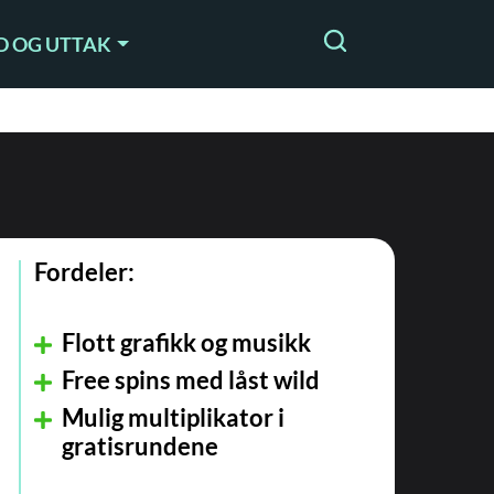
D OG UTTAK
Fordeler:
Flott grafikk og musikk
Free spins med låst wild
Mulig multiplikator i
gratisrundene