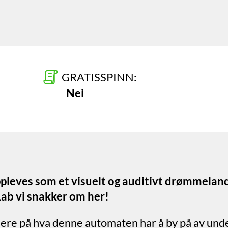
GRATISSPINN:
Nei
leves som et visuelt og auditivt drømmeland f
Lab vi snakker om her!
mere på hva denne automaten har å by på av unde