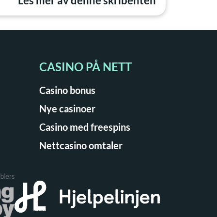
Les mer av denne skribenten
CASINO PÅ NETT
Casino bonus
Nye casinoer
Casino med freespins
Nettcasino omtaler