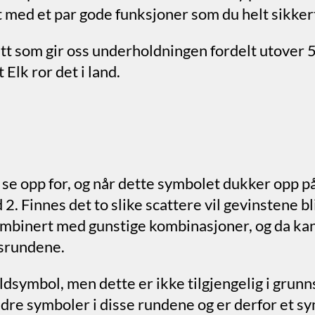
et med et par gode funksjoner som du helt sikkert 
t som gir oss underholdningen fordelt utover 5 hj
 Elk ror det i land.
l se opp for, og når dette symbolet dukker opp p
 2. Finnes det to slike scattere vil gevinstene bl
 kombinert med gunstige kombinasjoner, og da k
isrundene.
ldsymbol, men dette er ikke tilgjengelig i grunnsp
ndre symboler i disse rundene og er derfor et 