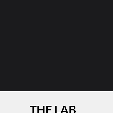
THE LAB