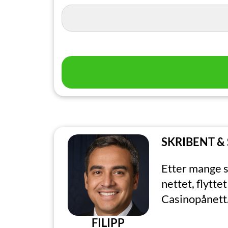
SKRIBENT &
Etter mange s
nettet, flytt
Casinopånett.
FILIPP