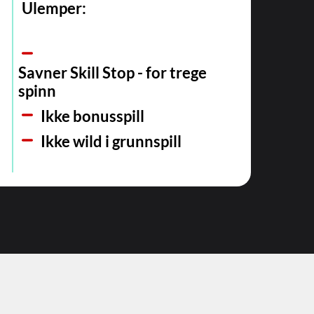
Ulemper:
Savner Skill Stop - for trege
spinn
Ikke bonusspill
Ikke wild i grunnspill