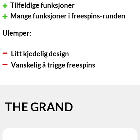
Tilfeldige funksjoner
Mange funksjoner i freespins-runden
Ulemper:
Litt kjedelig design
Vanskelig å trigge freespins
THE GRAND