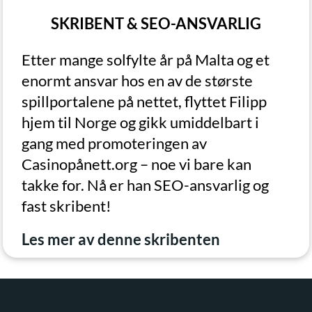
SKRIBENT & SEO-ANSVARLIG
Etter mange solfylte år på Malta og et
enormt ansvar hos en av de største
spillportalene på nettet, flyttet Filipp
hjem til Norge og gikk umiddelbart i
gang med promoteringen av
Casinopånett.org – noe vi bare kan
takke for. Nå er han SEO-ansvarlig og
fast skribent!
Les mer av denne skribenten