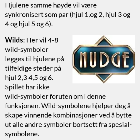
Hjulene samme høyde vil være
synkronisert som par (hjul 1,og 2, hjul 3 og
4 og hjul 5 og 6).
Wilds:
Her vil 4-8
wild-symboler
legges til hjulene på
tilfeldige steder på
hjul 2,3 4,5 og 6.
Spillet har ikke
wild-symboler foruten om i denne
funksjonen. Wild-symbolene hjelper deg å
skape vinnende kombinasjoner ved å bytte
ut alle andre symboler bortsett fra spesial-
symbolene.