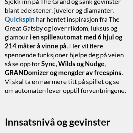
Sjekk inn på The Grand og sank gevinster
blant edelstener, juveler og diamanter.
Quickspin
har hentet inspirasjon fra The
Great Gatsby og lover rikdom, luksus og
glamour
i en spilleautomat med 6 hjul og
214 måter å vinne på.
Her vil flere
spennende funksjoner hjelpe deg på veien
så se opp for
Sync, Wilds og Nudge
,
GRANDomizer og mengder av freespins.
Vi skal ta en nærmere titt på spillet og se
om automaten lever opptil forventningene.
Innsatsnivå og gevinster