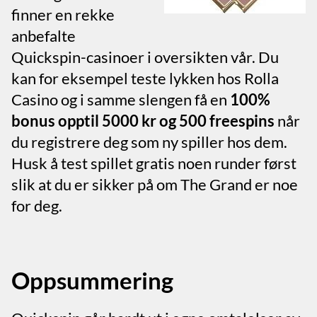
finner en rekke
anbefalte
Quickspin-casinoer i oversikten vår. Du
kan for eksempel teste lykken hos Rolla
Casino og i samme slengen få en
100%
bonus opptil 5000 kr og 500 freespins
når
du registrere deg som ny spiller hos dem.
Husk å test spillet gratis noen runder først
slik at du er sikker på om The Grand er noe
for deg.
Oppsummering