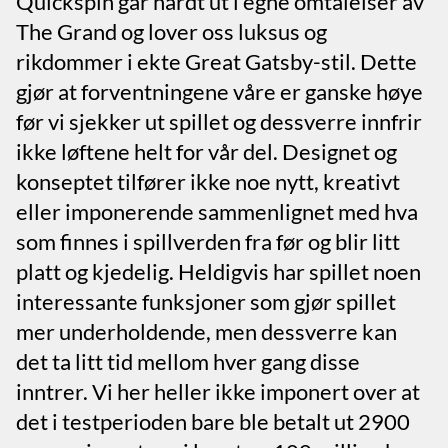
Quickspin går hardt ut i egne omtalelser av
The Grand og lover oss luksus og
rikdommer i ekte Great Gatsby-stil. Dette
gjør at forventningene våre er ganske høye
før vi sjekker ut spillet og dessverre innfrir
ikke løftene helt for vår del. Designet og
konseptet tilfører ikke noe nytt, kreativt
eller imponerende sammenlignet med hva
som finnes i spillverden fra før og blir litt
platt og kjedelig. Heldigvis har spillet noen
interessante funksjoner som gjør spillet
mer underholdende, men dessverre kan
det ta litt tid mellom hver gang disse
inntrer. Vi her heller ikke imponert over at
det i testperioden bare ble betalt ut 2900