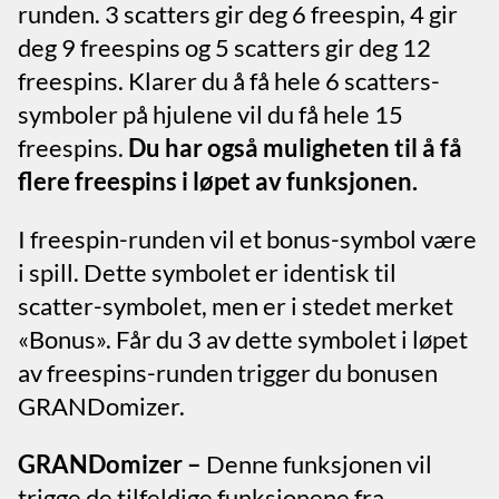
runden. 3 scatters gir deg 6 freespin, 4 gir
deg 9 freespins og 5 scatters gir deg 12
freespins. Klarer du å få hele 6 scatters-
symboler på hjulene vil du få hele 15
freespins.
Du har også muligheten til å få
flere freespins i løpet av funksjonen.
I freespin-runden vil et bonus-symbol være
i spill. Dette symbolet er identisk til
scatter-symbolet, men er i stedet merket
«Bonus». Får du 3 av dette symbolet i løpet
av freespins-runden trigger du bonusen
GRANDomizer.
GRANDomizer –
Denne funksjonen vil
trigge de tilfeldige funksjonene fra