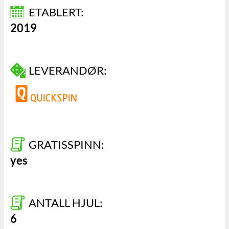
ETABLERT:
2019
LEVERANDØR:
GRATISSPINN:
yes
ANTALL HJUL:
6