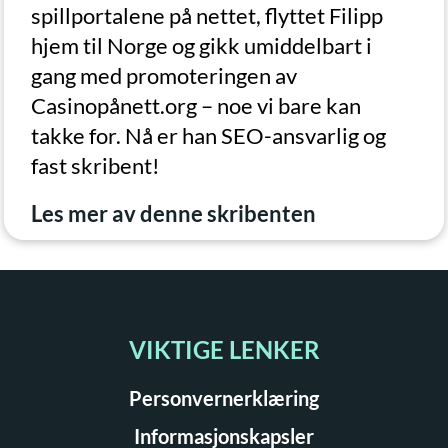
spillportalene på nettet, flyttet Filipp
hjem til Norge og gikk umiddelbart i
gang med promoteringen av
Casinopånett.org – noe vi bare kan
takke for. Nå er han SEO-ansvarlig og
fast skribent!
Les mer av denne skribenten
VIKTIGE LENKER
Personvernerklæring
Informasjonskapsler