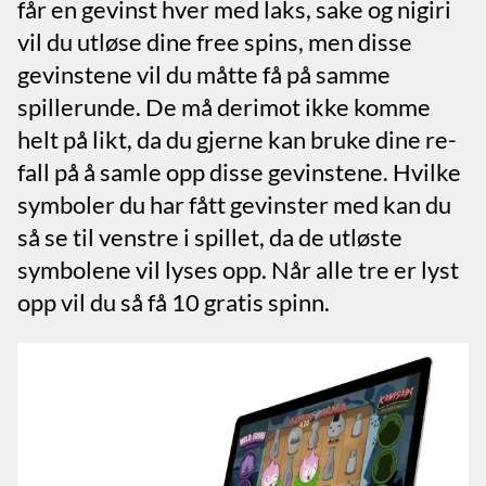
får en gevinst hver med laks, sake og nigiri
vil du utløse dine free spins, men disse
gevinstene vil du måtte få på samme
spillerunde. De må derimot ikke komme
helt på likt, da du gjerne kan bruke dine re-
fall på å samle opp disse gevinstene. Hvilke
symboler du har fått gevinster med kan du
så se til venstre i spillet, da de utløste
symbolene vil lyses opp. Når alle tre er lyst
opp vil du så få 10 gratis spinn.