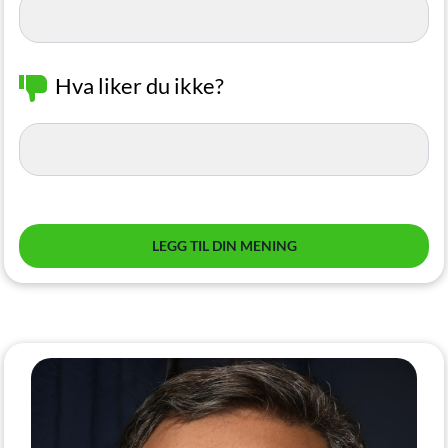
Hva liker du ikke?
LEGG TIL DIN MENING