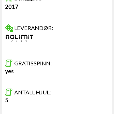
2017
LEVERANDØR:
GRATISSPINN:
yes
ANTALL HJUL:
5