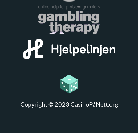
Copyright © 2023 CasinoPåNett.org