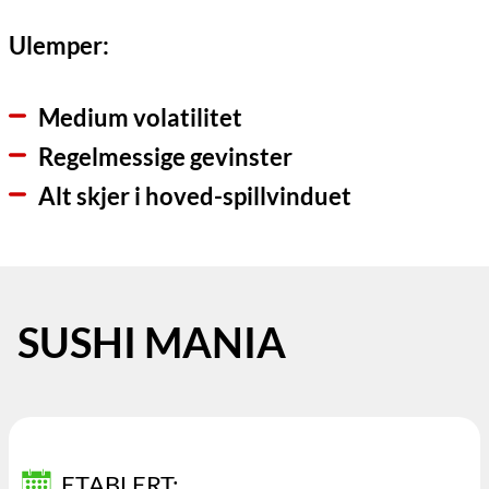
Ulemper:
Medium volatilitet
Regelmessige gevinster
Alt skjer i hoved-spillvinduet
SUSHI MANIA
ETABLERT: