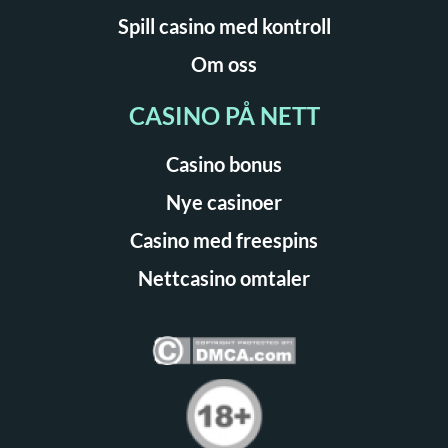
Spill casino med kontroll
Om oss
CASINO PÅ NETT
Casino bonus
Nye casinoer
Casino med freespins
Nettcasino omtaler