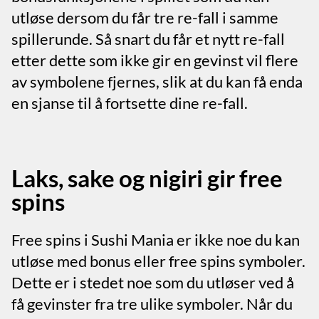
utløse dersom du får tre re-fall i samme
spillerunde. Så snart du får et nytt re-fall
etter dette som ikke gir en gevinst vil flere
av symbolene fjernes, slik at du kan få enda
en sjanse til å fortsette dine re-fall.
Laks, sake og nigiri gir free
spins
Free spins i Sushi Mania er ikke noe du kan
utløse med bonus eller free spins symboler.
Dette er i stedet noe som du utløser ved å
få gevinster fra tre ulike symboler. Når du