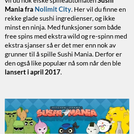
vil du nok elske spilleautomaten
Sushi
Mania fra
Nolimit City
. Her vil du finne en
rekke glade sushi ingredienser, og ikke
minst en ninja. Med funksjoner som både
free spins med ekstra wild og re-spinn med
ekstra sjanser så er det mer enn nok av
grunner til å spille Sushi Mania. Derfor er
den også like populær nå som når den ble
lansert i april 2017
.