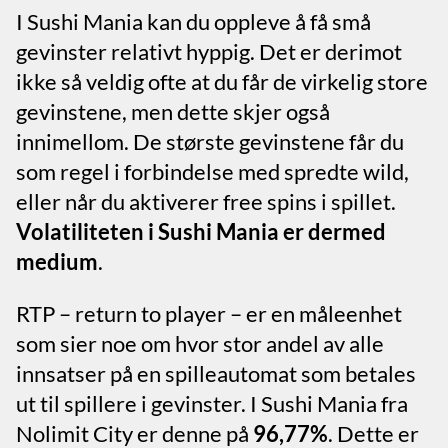
I Sushi Mania kan du oppleve å få små
gevinster relativt hyppig. Det er derimot
ikke så veldig ofte at du får de virkelig store
gevinstene, men dette skjer også
innimellom. De største gevinstene får du
som regel i forbindelse med spredte wild,
eller når du aktiverer free spins i spillet.
Volatiliteten i Sushi Mania er dermed
medium
.
RTP – return to player – er en måleenhet
som sier noe om hvor stor andel av alle
innsatser på en spilleautomat som betales
ut til spillere i gevinster. I Sushi Mania fra
Nolimit City er denne på
96,77%
. Dette er