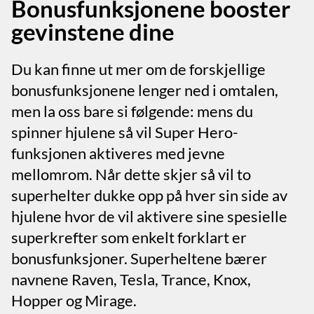
Bonusfunksjonene booster
gevinstene dine
Du kan finne ut mer om de forskjellige
bonusfunksjonene lenger ned i omtalen,
men la oss bare si følgende: mens du
spinner hjulene så vil Super Hero-
funksjonen aktiveres med jevne
mellomrom. Når dette skjer så vil to
superhelter dukke opp på hver sin side av
hjulene hvor de vil aktivere sine spesielle
superkrefter som enkelt forklart er
bonusfunksjoner. Superheltene bærer
navnene Raven, Tesla, Trance, Knox,
Hopper og Mirage.