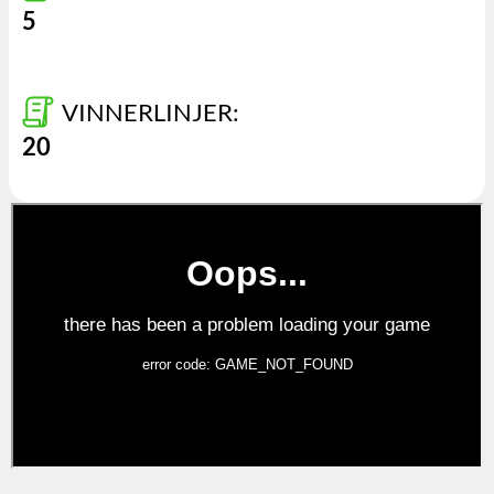
5
VINNERLINJER:
20