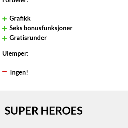
Grafikk
Seks bonusfunksjoner
Gratisrunder
Ulemper:
Ingen!
SUPER HEROES