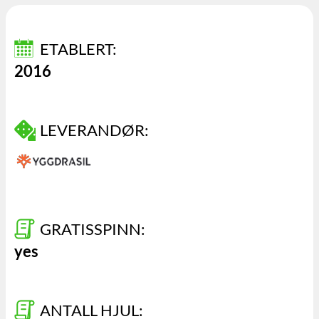
ETABLERT:
2016
LEVERANDØR:
GRATISSPINN:
yes
ANTALL HJUL: