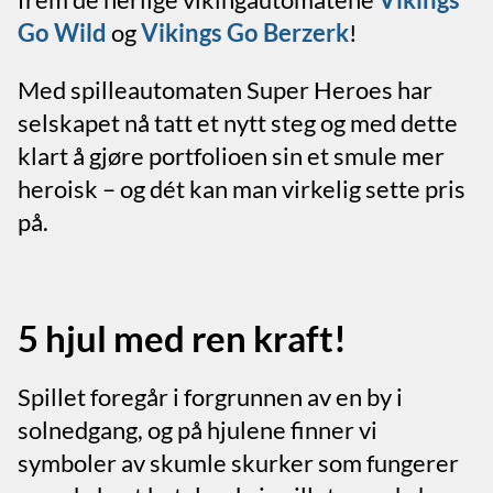
Go Wild
og
Vikings Go Berzerk
!
Med spilleautomaten Super Heroes har
selskapet nå tatt et nytt steg og med dette
klart å gjøre portfolioen sin et smule mer
heroisk – og dét kan man virkelig sette pris
på.
5 hjul med ren kraft!
Spillet foregår i forgrunnen av en by i
solnedgang, og på hjulene finner vi
symboler av skumle skurker som fungerer