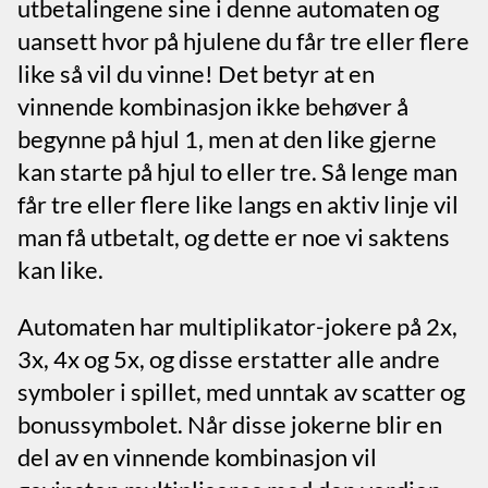
utbetalingene sine i denne automaten og
uansett hvor på hjulene du får tre eller flere
like så vil du vinne! Det betyr at en
vinnende kombinasjon ikke behøver å
begynne på hjul 1, men at den like gjerne
kan starte på hjul to eller tre. Så lenge man
får tre eller flere like langs en aktiv linje vil
man få utbetalt, og dette er noe vi saktens
kan like.
Automaten har multiplikator-jokere på 2x,
3x, 4x og 5x, og disse erstatter alle andre
symboler i spillet, med unntak av scatter og
bonussymbolet. Når disse jokerne blir en
del av en vinnende kombinasjon vil