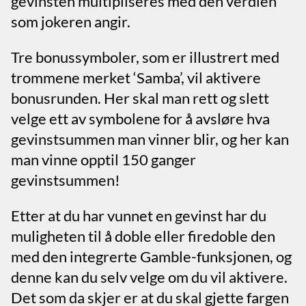
gevinsten multipliseres med den verdien
som jokeren angir.
Tre bonussymboler, som er illustrert med
trommene merket ‘Samba’, vil aktivere
bonusrunden. Her skal man rett og slett
velge ett av symbolene for å avsløre hva
gevinstsummen man vinner blir, og her kan
man vinne opptil 150 ganger
gevinstsummen!
Etter at du har vunnet en gevinst har du
muligheten til å doble eller firedoble den
med den integrerte Gamble-funksjonen, og
denne kan du selv velge om du vil aktivere.
Det som da skjer er at du skal gjette fargen