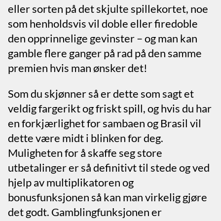
eller sorten på det skjulte spillekortet, noe
som henholdsvis vil doble eller firedoble
den opprinnelige gevinster – og man kan
gamble flere ganger på rad på den samme
premien hvis man ønsker det!
Som du skjønner så er dette som sagt et
veldig fargerikt og friskt spill, og hvis du har
en forkjærlighet for sambaen og Brasil vil
dette være midt i blinken for deg.
Muligheten for å skaffe seg store
utbetalinger er så definitivt til stede og ved
hjelp av multiplikatoren og
bonusfunksjonen så kan man virkelig gjøre
det godt. Gamblingfunksjonen er