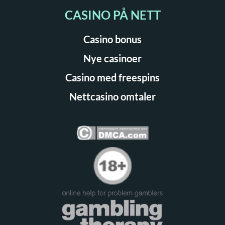
CASINO PÅ NETT
Casino bonus
Nye casinoer
Casino med freespins
Nettcasino omtaler