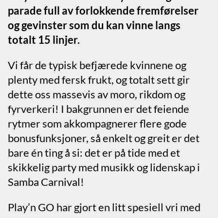
parade full av forlokkende fremførelser
og gevinster som du kan vinne langs
totalt 15 linjer.
Vi får de typisk befjærede kvinnene og
plenty med fersk frukt, og totalt sett gir
dette oss massevis av moro, rikdom og
fyrverkeri! I bakgrunnen er det feiende
rytmer som akkompagnerer flere gode
bonusfunksjoner, så enkelt og greit er det
bare én ting å si: det er på tide med et
skikkelig party med musikk og lidenskap i
Samba Carnival!
Play’n GO har gjort en litt spesiell vri med