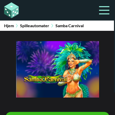
Hjem
Spilleautomater
Samba Carnival