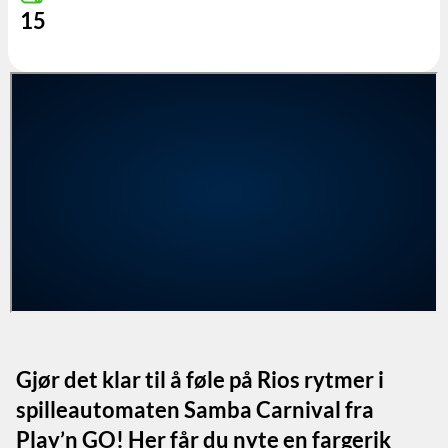
15
Gjør det klar til å føle på Rios rytmer i
spilleautomaten Samba Carnival fra
Play’n GO! Her får du nyte en fargerik