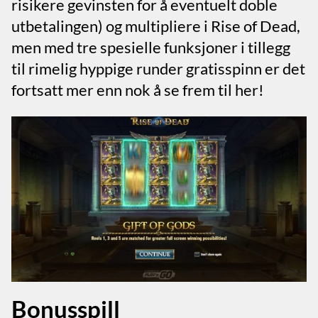
risikere gevinsten for å eventuelt doble
utbetalingen) og multipliere i Rise of Dead,
men med tre spesielle funksjoner i tillegg
til rimelig hyppige runder gratisspinn er det
fortsatt mer enn nok å se frem til her!
Bonusspill