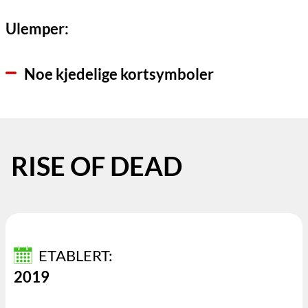
Ulemper:
Noe kjedelige kortsymboler
RISE OF DEAD
ETABLERT:
2019