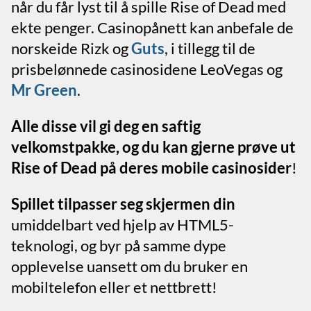
når du får lyst til å spille Rise of Dead med
ekte penger. Casinopånett kan anbefale de
norskeide Rizk og
Guts
, i tillegg til de
prisbelønnede casinosidene LeoVegas og
Mr Green
.
Alle disse vil gi deg en saftig
velkomstpakke, og du kan gjerne prøve ut
Rise of Dead på deres mobile casinosider
!
Spillet tilpasser seg skjermen din
umiddelbart ved hjelp av HTML5-
teknologi, og byr på samme dype
opplevelse uansett om du bruker en
mobiltelefon eller et nettbrett!