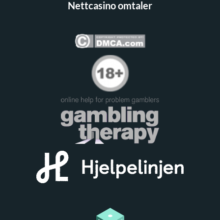
Nettcasino omtaler