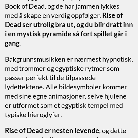
Book of Dead, og de har jammen lykkes
med å skape en verdig oppfølger.
Rise of
Dead ser utrolig bra ut, og du blir dratt inn
i en mystisk pyramide så fort spillet går i
gang
.
Bakgrunnsmusikken er nærmest hypnotisk,
med trommer og egyptiske rytmer som
passer perfekt til de tilpassede
lydeffektene. Alle bildesymboler kommer
med sine egne animasjoner, selve hjulene
er utformet som et egyptisk tempel med
typiske hieroglyfer.
Rise of Dead er nesten levende
, og dette