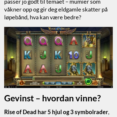
passer jo godt til temaet – mumier som
våkner opp og gir deg eldgamle skatter på
løpebånd, hva kan være bedre?
Gevinst – hvordan vinne?
Rise of Dead har 5 hjul og 3 symbolrader
,