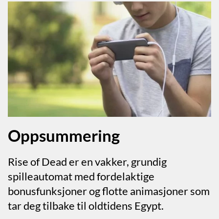
Oppsummering
Rise of Dead er en vakker, grundig
spilleautomat med fordelaktige
bonusfunksjoner og flotte animasjoner som
tar deg tilbake til oldtidens Egypt.