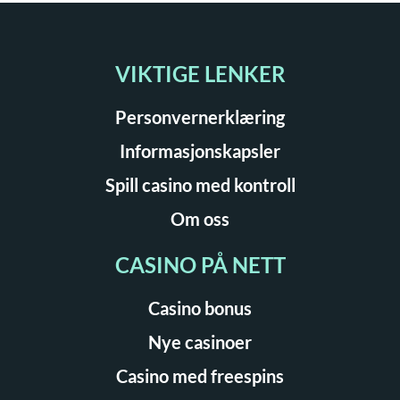
VIKTIGE LENKER
Personvernerklæring
Informasjonskapsler
Spill casino med kontroll
Om oss
CASINO PÅ NETT
Casino bonus
Nye casinoer
Casino med freespins