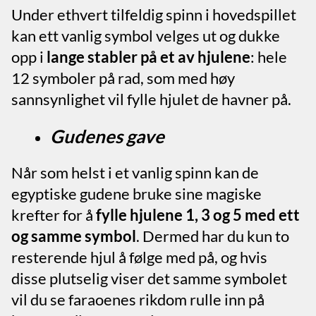
Under ethvert tilfeldig spinn i hovedspillet
kan ett vanlig symbol velges ut og dukke
opp i
lange stabler på et av hjulene
: hele
12 symboler på rad, som med høy
sannsynlighet vil fylle hjulet de havner på.
Gudenes gave
Når som helst i et vanlig spinn kan de
egyptiske gudene bruke sine magiske
krefter for å
fylle hjulene 1, 3 og 5 med ett
og samme symbol
. Dermed har du kun to
resterende hjul å følge med på, og hvis
disse plutselig viser det samme symbolet
vil du se faraoenes rikdom rulle inn på