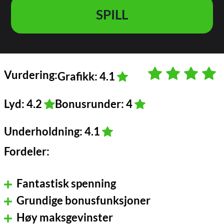
SPILL
Vurdering:
Grafikk: 4.1
Lyd: 4.2
Bonusrunder: 4
Underholdning: 4.1
Fordeler:
Fantastisk spenning
Grundige bonusfunksjoner
Høy maksgevinster