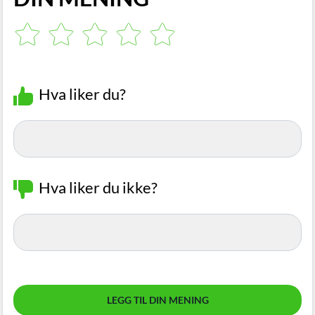
Hva liker du?
Hva liker du ikke?
LEGG TIL DIN MENING