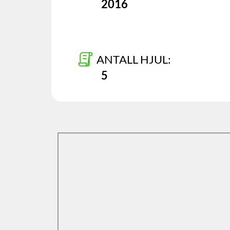
2016
ANTALL HJUL:
5