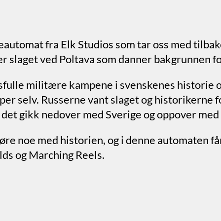
leautomat fra Elk Studios som tar oss med tilbak
 er slaget ved Poltava som danner bakgrunnen for
fulle militære kampene i svenskenes historie og
per selv. Russerne vant slaget og historikerne 
 det gikk nedover med Sverige og oppover med
gjøre noe med historien, og i denne automaten får
lds og Marching Reels.