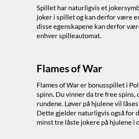
Spillet har naturligvis et jokersym
joker i spillet og kan derfor være
disse egenskapene kan derfor være 
enhver spilleautomat.
Flames of War
Flames of War er bonusspillet i Pol
spinn. Du vinner da tre free spins, 
rundene. Løver på hjulene vil låses 
Dette gjelder naturligvis også for 
minst tre låste jokere på hjulene i