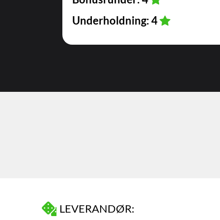
Underholdning: 4
LEVERANDØR: