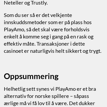
Neteller og Trustly.
Som du ser så er det velkjente
innskuddsmetoder som er på plass hos
PlayAmo, så det skal være forholdsvis
enkelt å komme seg i gang på en rask og
effektiv måte. Transaksjoner i dette
casinoet er naturligvis helt sikkert og trygt.
Oppsummering
Helhetlig sett synes vi PlayAmo er et bra
alternativ for norske spillere – såpass
ærlige må vi få lov til å være. Det dukker