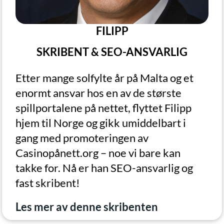
FILIPP
SKRIBENT & SEO-ANSVARLIG
Etter mange solfylte år på Malta og et
enormt ansvar hos en av de største
spillportalene på nettet, flyttet Filipp
hjem til Norge og gikk umiddelbart i
gang med promoteringen av
Casinopånett.org – noe vi bare kan
takke for. Nå er han SEO-ansvarlig og
fast skribent!
Les mer av denne skribenten