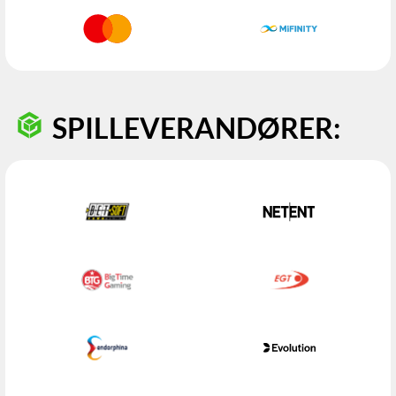
SPILLEVERANDØRER: