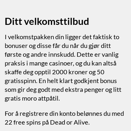
Ditt velkomsttilbud
I velkomstpakken din ligger det faktisk to
bonuser og disse får du når du gjør ditt
første og andre innskudd. Dette er vanlig
praksis i mange casinoer, og du kan altså
skaffe deg opptil 2000 kroner og 50
gratisspinn. En helt klart godkjent bonus
som gir deg godt med ekstra penger og litt
gratis moro attpåtil.
For å registrere din konto belønnes du med
22 free spins på Dead or Alive.