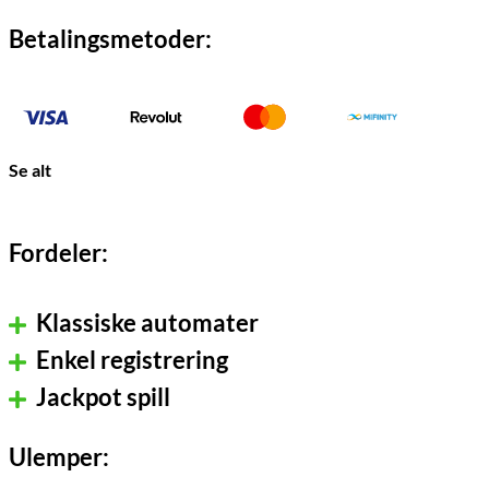
Betalingsmetoder:
Se alt
Fordeler:
Klassiske automater
Enkel registrering
Jackpot spill
Ulemper: