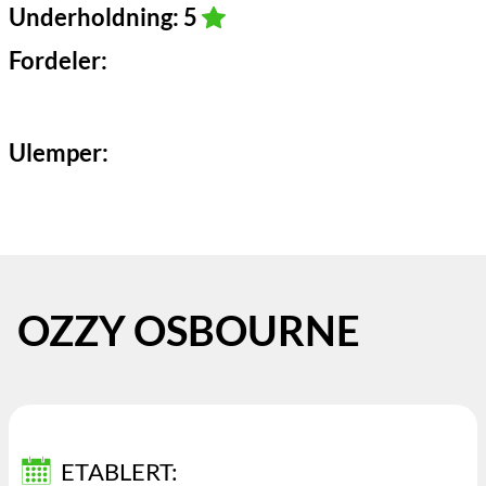
Underholdning: 5
Fordeler:
Ulemper:
OZZY OSBOURNE
ETABLERT: