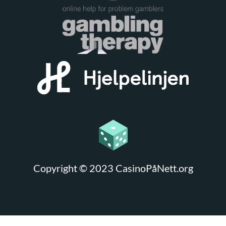
Copyright © 2023 CasinoPåNett.org