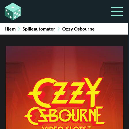
Hjem
Spilleautomater
Ozzy Osbourne