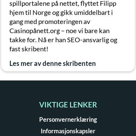
spillportalene på nettet, flyttet Filipp
hjem til Norge og gikk umiddelbart i
gang med promoteringen av
Casinopånett.org – noe vi bare kan
takke for. Nå er han SEO-ansvarlig og
fast skribent!
Les mer av denne skribenten
VIKTIGE LENKER
Personvernerklæring
Informasjonskapsler