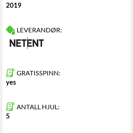
2019
LEVERANDØR:
GRATISSPINN:
yes
ANTALL HJUL:
5