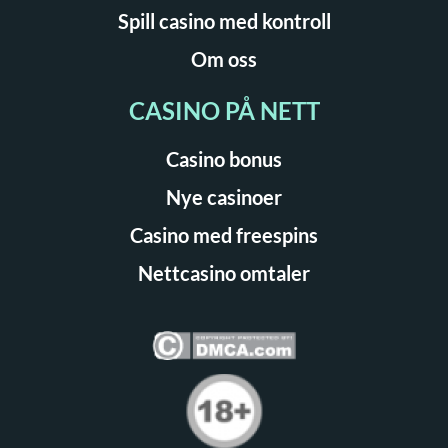
Spill casino med kontroll
Om oss
CASINO PÅ NETT
Casino bonus
Nye casinoer
Casino med freespins
Nettcasino omtaler