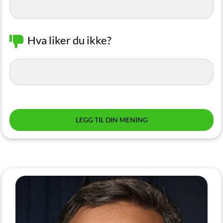
Hva liker du ikke?
LEGG TIL DIN MENING