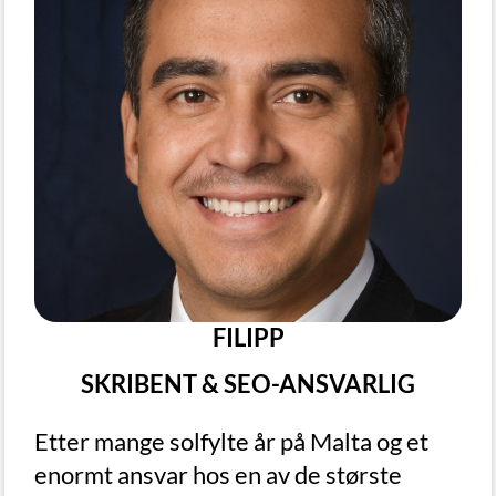
FILIPP
SKRIBENT & SEO-ANSVARLIG
Etter mange solfylte år på Malta og et
enormt ansvar hos en av de største