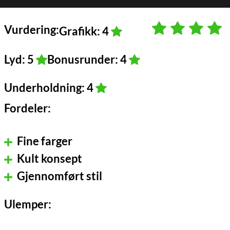
Vurdering:
Grafikk: 4
Lyd: 5
Bonusrunder: 4
Underholdning: 4
Fordeler:
Fine farger
Kult konsept
Gjennomført stil
Ulemper: