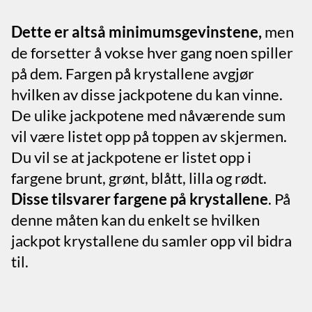
Dette er altså minimumsgevinstene,
men
de forsetter å vokse hver gang noen spiller
på dem. Fargen på krystallene avgjør
hvilken av disse jackpotene du kan vinne.
De ulike jackpotene med nåværende sum
vil være listet opp på toppen av skjermen.
Du vil se at jackpotene er listet opp i
fargene brunt, grønt, blått, lilla og rødt.
Disse tilsvarer fargene på krystallene
. På
denne måten kan du enkelt se hvilken
jackpot krystallene du samler opp vil bidra
til.