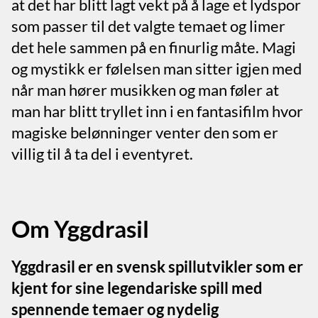
at det har blitt lagt vekt på å lage et lydspor
som passer til det valgte temaet og limer
det hele sammen på en finurlig måte. Magi
og mystikk er følelsen man sitter igjen med
når man hører musikken og man føler at
man har blitt tryllet inn i en fantasifilm hvor
magiske belønninger venter den som er
villig til å ta del i eventyret.
Om Yggdrasil
Yggdrasil er en svensk spillutvikler som er
kjent for sine legendariske spill med
spennende temaer og nydelig