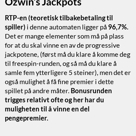
Ozwin’s Jackpots
RTP-en (teoretisk tilbakebetaling til
spiller)
i denne automaten ligger på
96,7%.
Det er mange elementer som må på plass
for at du skal vinne en av de progressive
jackpotene, (først må du klare å komme deg
til freespin-runden, og så må du klare å
samle fem ytterligere 5 steiner), men det er
også mulighet å få fine premier i dette
spillet på andre måter.
Bonusrunden
trigges relativt ofte og her har du
muligheten til å vinne en del
pengepremier.