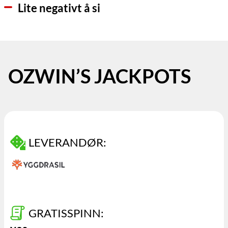
Lite negativt å si
OZWIN’S JACKPOTS
LEVERANDØR:
GRATISSPINN: