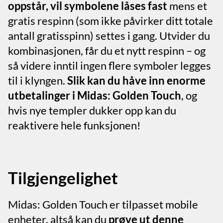
oppstår, vil symbolene låses fast
mens et
gratis respinn (som ikke påvirker ditt totale
antall gratisspinn) settes i gang. Utvider du
kombinasjonen, får du et nytt respinn – og
så videre inntil ingen flere symboler legges
til i klyngen.
Slik kan du håve inn enorme
utbetalinger i Midas: Golden Touch
, og
hvis nye templer dukker opp kan du
reaktivere hele funksjonen!
Tilgjengelighet
Midas: Golden Touch er tilpasset mobile
enheter, altså kan du
prøve ut denne