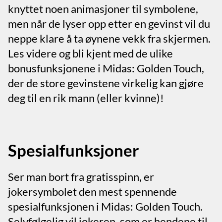
knyttet noen animasjoner til symbolene,
men når de lyser opp etter en gevinst vil du
neppe klare å ta øynene vekk fra skjermen.
Les videre og bli kjent med de ulike
bonusfunksjonene i Midas: Golden Touch,
der de store gevinstene virkelig kan gjøre
deg til en rik mann (eller kvinne)!
Spesialfunksjoner
Ser man bort fra gratisspinn, er
jokersymbolet den mest spennende
spesialfunksjonen i Midas: Golden Touch.
Selvfølgelig vil jokeren, som er hendene til