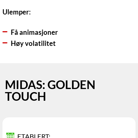
Ulemper:
Få animasjoner
Høy volatilitet
MIDAS: GOLDEN
TOUCH
ETABLERT: