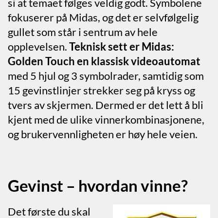
si at temaet følges veldig godt. Symbolene
fokuserer på Midas, og det er selvfølgelig
gullet som står i sentrum av hele
opplevelsen.
Teknisk sett er Midas:
Golden Touch en klassisk videoautomat
med 5 hjul og 3 symbolrader, samtidig som
15 gevinstlinjer strekker seg på kryss og
tvers av skjermen. Dermed er det lett å bli
kjent med de ulike vinnerkombinasjonene,
og brukervennligheten er høy hele veien.
Gevinst – hvordan vinne?
Det første du skal