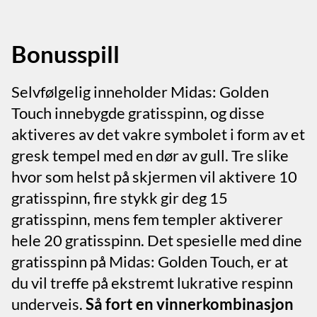
Bonusspill
Selvfølgelig inneholder Midas: Golden
Touch innebygde gratisspinn, og disse
aktiveres av det vakre symbolet i form av et
gresk tempel med en dør av gull. Tre slike
hvor som helst på skjermen vil aktivere 10
gratisspinn, fire stykk gir deg 15
gratisspinn, mens fem templer aktiverer
hele 20 gratisspinn. Det spesielle med dine
gratisspinn på Midas: Golden Touch, er at
du vil treffe på ekstremt lukrative respinn
underveis.
Så fort en vinnerkombinasjon