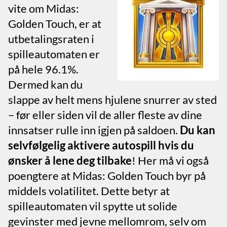
vite om Midas:
Golden Touch, er at
utbetalingsraten i
spilleautomaten er
på hele 96.1%.
Dermed kan du
slappe av helt mens hjulene snurrer av sted
– før eller siden vil de aller fleste av dine
innsatser rulle inn igjen på saldoen.
Du kan
selvfølgelig aktivere autospill hvis du
ønsker å lene deg tilbake
! Her må vi også
poengtere at Midas: Golden Touch byr på
middels volatilitet. Dette betyr at
spilleautomaten vil spytte ut solide
gevinster med jevne mellomrom, selv om