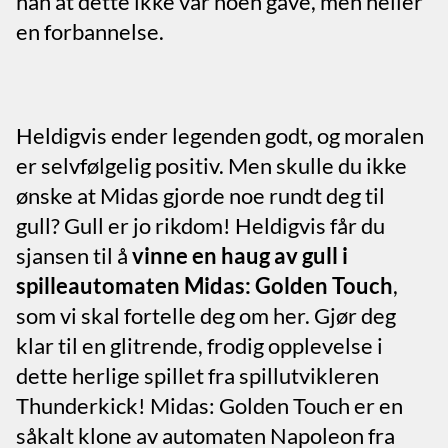
han at dette ikke var noen gave, men heller
en forbannelse.
Heldigvis ender legenden godt, og moralen
er selvfølgelig positiv. Men skulle du ikke
ønske at Midas gjorde noe rundt deg til
gull? Gull er jo rikdom! Heldigvis får du
sjansen til å
vinne en haug av gull i
spilleautomaten Midas: Golden Touch
,
som vi skal fortelle deg om her. Gjør deg
klar til en glitrende, frodig opplevelse i
dette herlige spillet fra spillutvikleren
Thunderkick! Midas: Golden Touch er en
såkalt klone av automaten Napoleon fra