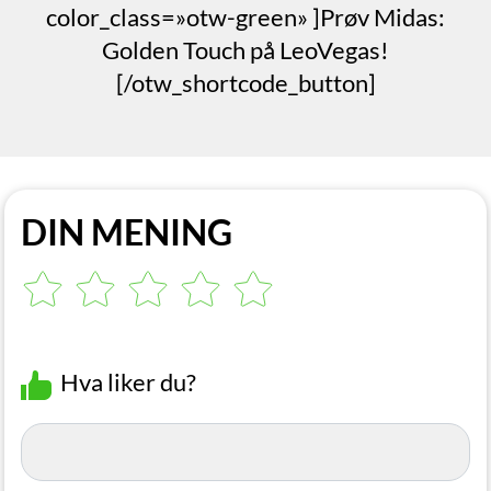
color_class=»otw-green» ]Prøv Midas:
Golden Touch på LeoVegas!
[/otw_shortcode_button]
DIN MENING
Hva liker du?