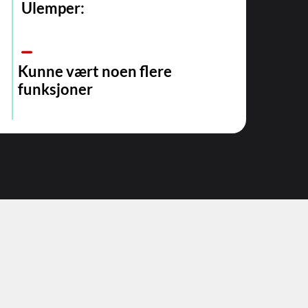
Ulemper:
Kunne vært noen flere
funksjoner