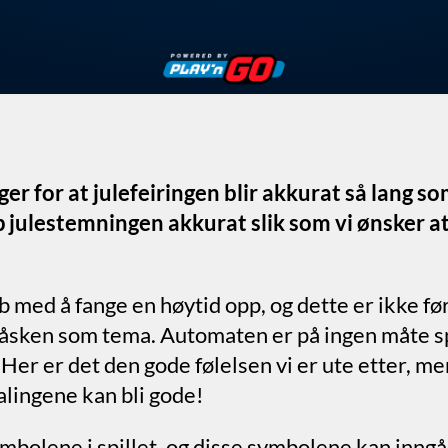
r for at julefeiringen blir akkurat så lang s
p julestemningen akkurat slik som vi ønsker at
bb med å fange en høytid opp, og dette er ikke f
åsken som tema. Automaten er på ingen måte sp
Her er det den gode følelsen vi er ute etter, men
alingene kan bli gode!
ymbolene i spillet, og disse symbolene kan inng