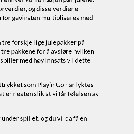
torverdier, og disse verdiene
derfor gevinsten multipliseres med
tre forskjellige julepakker på
e tre pakkene for å avsløre hvilken
spiller med høy innsats vil dette
 uttrykket som Play’n Go har lyktes
er nesten slik at vi får følelsen av
nder spillet, og du vil da få en