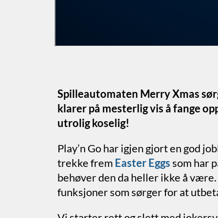
Spilleautomaten Merry Xmas sørge
klarer på mesterlig vis å fange op
utrolig koselig!
Play’n Go har igjen gjort en god jo
trekke frem
Easter Eggs
som har p
behøver den da heller ikke å være. 
funksjoner som sørger for at utbet
Vi starter rett og slett med jokers