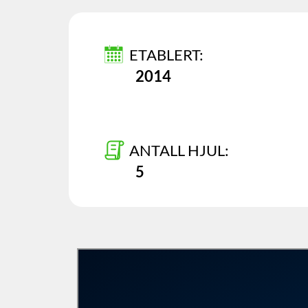
ETABLERT:
2014
ANTALL HJUL:
5