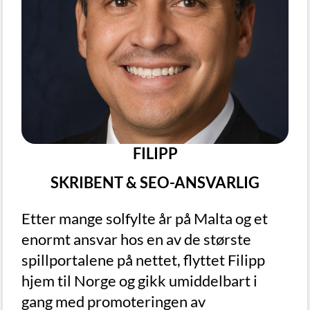
FILIPP
SKRIBENT & SEO-ANSVARLIG
Etter mange solfylte år på Malta og et
enormt ansvar hos en av de største
spillportalene på nettet, flyttet Filipp
hjem til Norge og gikk umiddelbart i
gang med promoteringen av