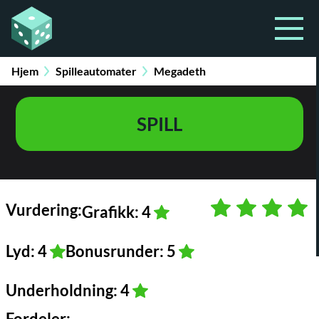
Hjem
Spilleautomater
Megadeth
SPILL
Vurdering:
Grafikk: 4
Lyd: 4
Bonusrunder: 5
Underholdning: 4
Fordeler: