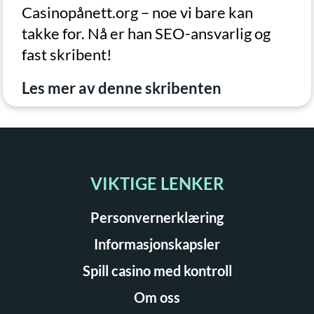
Casinopånett.org – noe vi bare kan
takke for. Nå er han SEO-ansvarlig og
fast skribent!
Les mer av denne skribenten
VIKTIGE LENKER
Personvernerklæring
Informasjonskapsler
Spill casino med kontroll
Om oss