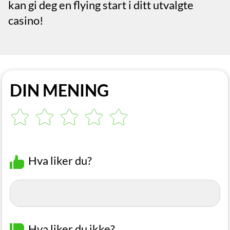
kan gi deg en flying start i ditt utvalgte
casino!
DIN MENING
Hva liker du?
Hva liker du ikke?