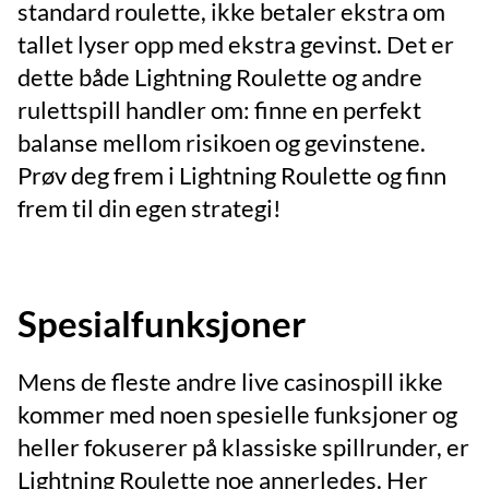
standard roulette, ikke betaler ekstra om
tallet lyser opp med ekstra gevinst. Det er
dette både Lightning Roulette og andre
rulettspill handler om: finne en perfekt
balanse mellom risikoen og gevinstene.
Prøv deg frem i Lightning Roulette og finn
frem til din egen strategi!
Spesialfunksjoner
Mens de fleste andre live casinospill ikke
kommer med noen spesielle funksjoner og
heller fokuserer på klassiske spillrunder, er
Lightning Roulette noe annerledes. Her