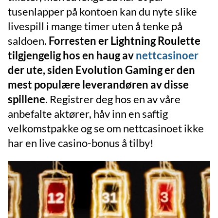
tusenlapper på kontoen kan du nyte slike
livespill i mange timer uten å tenke på
saldoen.
Forresten er Lightning Roulette
tilgjengelig hos en haug av
nettcasinoer
der ute, siden Evolution Gaming er den
mest populære leverandøren av disse
spillene
. Registrer deg hos en av våre
anbefalte aktører, håv inn en saftig
velkomstpakke og se om nettcasinoet ikke
har en live casino-bonus å tilby!