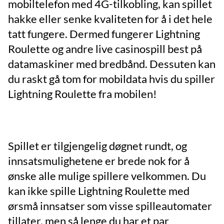
mobiltelefon med 4G-tilkobling, kan spillet
hakke eller senke kvaliteten for å i det hele
tatt fungere. Dermed fungerer Lightning
Roulette og andre live casinospill best på
datamaskiner med bredbånd. Dessuten kan
du raskt gå tom for mobildata hvis du spiller
Lightning Roulette fra mobilen!
Spillet er tilgjengelig døgnet rundt, og
innsatsmulighetene er brede nok for å
ønske alle mulige spillere velkommen. Du
kan ikke spille Lightning Roulette med
ørsmå innsatser som visse spilleautomater
tillater, men så lenge du har et par