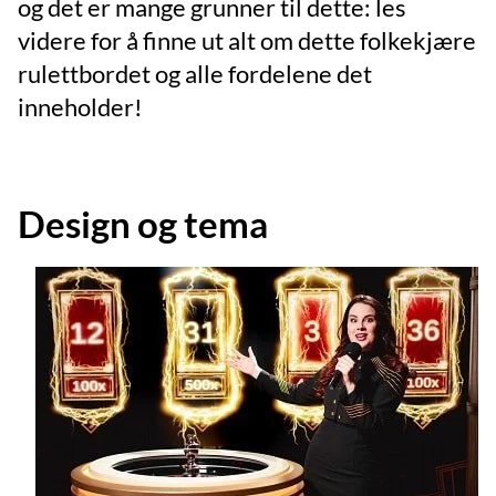
og det er mange grunner til dette: les
videre for å finne ut alt om dette folkekjære
rulettbordet og alle fordelene det
inneholder!
Design og tema