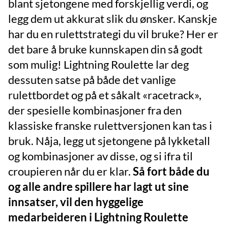
blant sjetongene med forskjellig verdi, og
legg dem ut akkurat slik du ønsker. Kanskje
har du en rulettstrategi du vil bruke? Her er
det bare å bruke kunnskapen din så godt
som mulig! Lightning Roulette lar deg
dessuten satse på både det vanlige
rulettbordet og på et såkalt «racetrack»,
der spesielle kombinasjoner fra den
klassiske franske rulettversjonen kan tas i
bruk. Nåja, legg ut sjetongene på lykketall
og kombinasjoner av disse, og si ifra til
croupieren når du er klar.
Så fort både du
og alle andre spillere har lagt ut sine
innsatser, vil den hyggelige
medarbeideren i Lightning Roulette