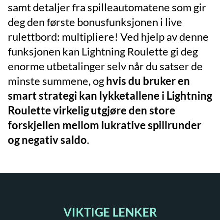
samt detaljer fra spilleautomatene som gir
deg den første bonusfunksjonen i live
rulettbord: multipliere! Ved hjelp av denne
funksjonen kan Lightning Roulette gi deg
enorme utbetalinger selv når du satser de
minste summene, og
hvis du bruker en
smart strategi kan lykketallene i Lightning
Roulette virkelig utgjøre den store
forskjellen mellom lukrative spillrunder
og negativ saldo
.
VIKTIGE LENKER