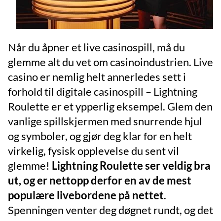
Når du åpner et live casinospill, må du
glemme alt du vet om casinoindustrien. Live
casino er nemlig helt annerledes sett i
forhold til digitale casinospill – Lightning
Roulette er et ypperlig eksempel. Glem den
vanlige spillskjermen med snurrende hjul
og symboler, og gjør deg klar for en helt
virkelig, fysisk opplevelse du sent vil
glemme!
Lightning Roulette ser veldig bra
ut, og er nettopp derfor en av de mest
populære livebordene på nettet
.
Spenningen venter deg døgnet rundt, og det