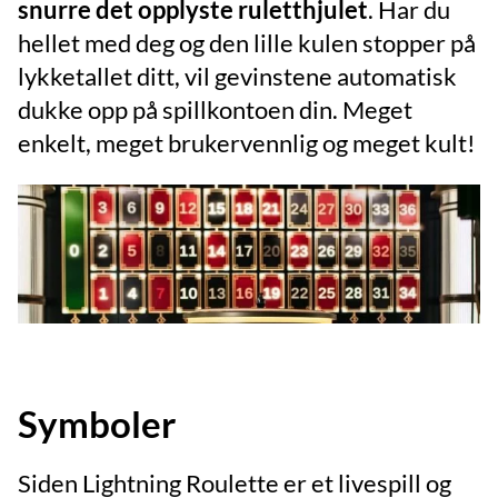
snurre det opplyste ruletthjulet
. Har du
hellet med deg og den lille kulen stopper på
lykketallet ditt, vil gevinstene automatisk
dukke opp på spillkontoen din. Meget
enkelt, meget brukervennlig og meget kult!
Symboler
Siden Lightning Roulette er et livespill og