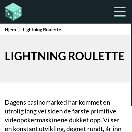
Hjem
Lightning Roulette
LIGHTNING ROULETTE
Dagens casinomarked har kommet en
utrolig lang vei siden de første primitive
videopokermaskinene dukket opp. Vi ser
en konstant utvikling, døgnet rundt, år inn