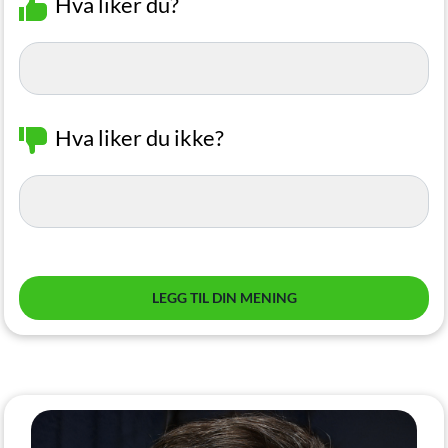
Hva liker du?
Hva liker du ikke?
LEGG TIL DIN MENING