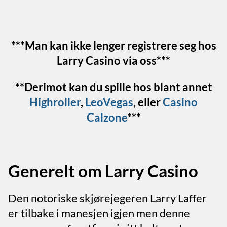
***Man kan ikke lenger registrere seg hos
Larry Casino via oss***
**Derimot kan du spille hos blant annet
Highroller
,
LeoVegas
, eller
Casino
Calzone
***
Generelt om Larry Casino
Den notoriske skjørejegeren Larry Laffer
er tilbake i manesjen igjen men denne