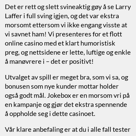
Det er rett og slett svineaktig gøy å se Larry
Laffer i full sving igjen, og det var ekstra
morsomt ettersom vi ikke engang visste at
vi savnet ham! Vi presenteres for et flott
online casino med et klart humoristisk
preg, og nettsidene er lette, luftige og enkle
å manøvrere i – det er positivt!
Utvalget av spill er meget bra, som vi sa, og
bonusen som nye kunder mottar holder
også godt mål. Jokebox er en morsom vri på
en kampanje og gjør det ekstra spennende
å oppholde seg i dette casinoet.
Vår klare anbefaling er at du i alle fall tester