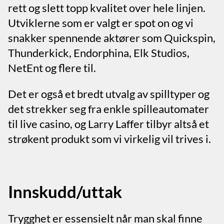
rett og slett topp kvalitet over hele linjen.
Utviklerne som er valgt er spot on og vi
snakker spennende aktører som Quickspin,
Thunderkick, Endorphina, Elk Studios,
NetEnt og flere til.
Det er også et bredt utvalg av spilltyper og
det strekker seg fra enkle spilleautomater
til live casino, og Larry Laffer tilbyr altså et
strøkent produkt som vi virkelig vil trives i.
Innskudd/uttak
Trygghet er essensielt når man skal finne