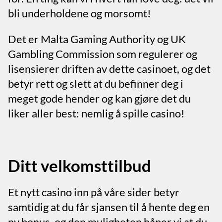
bli underholdene og morsomt!
Det er Malta Gaming Authority og UK
Gambling Commission som regulerer og
lisensierer driften av dette casinoet, og det
betyr rett og slett at du befinner deg i
meget gode hender og kan gjøre det du
liker aller best: nemlig å spille casino!
Ditt velkomsttilbud
Et nytt casino inn på våre sider betyr
samtidig at du får sjansen til å hente deg en
ny bonus, og den muligheten håper vi at du