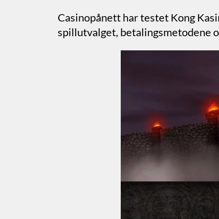
Casinopånett har testet Kong Kasin
spillutvalget, betalingsmetodene o