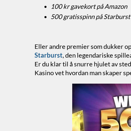
100 kr gavekort på Amazon
500 gratisspinn på Starburst
Eller andre premier som dukker op
Starburst
, den legendariske spill
Er du klar til å snurre hjulet av 
Kasino vet hvordan man skaper sp