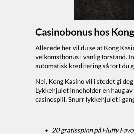
Casinobonus hos Kong
Allerede her vil du se at Kong Kas
velkomstbonus i vanlig forstand. In
automatisk kreditering så fort du 
Nei, Kong Kasino vil i stedet gi deg
Lykkehjulet inneholder en haug av 
casinospill. Snurr lykkehjulet i ga
20 gratisspinn på Fluffy Favo