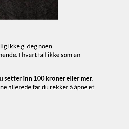
lig ikke gi deg noen
ende. I hvert fall ikke som en
 du setter inn 100 kroner eller mer
.
ne allerede før du rekker å åpne et