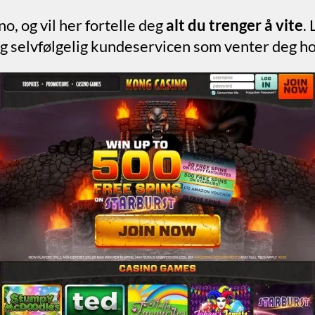
o, og vil her fortelle deg
alt du trenger å vite
.
g selvfølgelig kundeservicen som venter deg ho