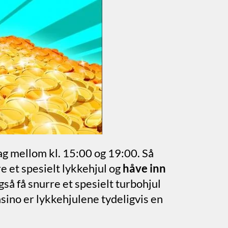
g mellom kl. 15:00 og 19:00. Så
re et spesielt lykkehjul og
håve inn
gså få snurre et spesielt turbohjul
ino er lykkehjulene tydeligvis en