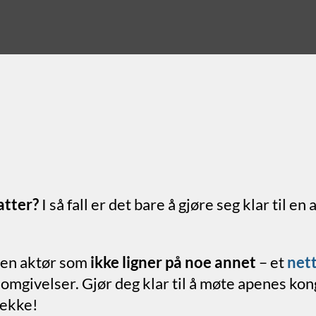
atter?
I så fall er det bare å gjøre seg klar til en
l en aktør som
ikke ligner på noe annet
– et
net
omgivelser. Gjør deg klar til å møte apenes kon
 rekke!