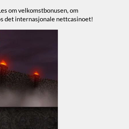
 Les om velkomstbonusen, om
s det internasjonale nettcasinoet!