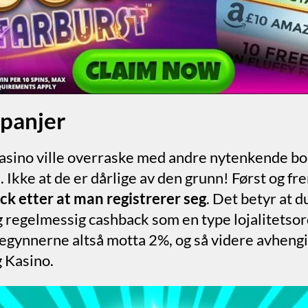
panjer
Kasino ville overraske med andre nytenkende 
 Ikke at de er dårlige av den grunn! Først og fre
k etter at man registrerer seg
. Det betyr at 
eg regelmessig cashback som en type lojalitetso
egynnerne altså motta 2%, og så videre avhengig
g Kasino.