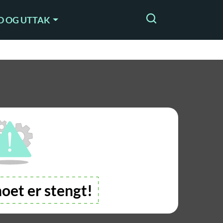
D OG UTTAK
oet er stengt!