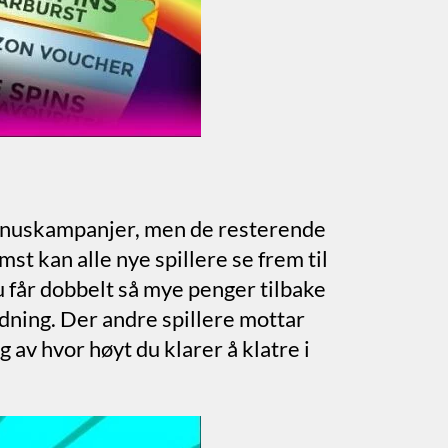
bonuskampanjer, men de resterende
mst kan alle nye spillere se frem til
du får dobbelt så mye penger tilbake
rdning. Der andre spillere mottar
 av hvor høyt du klarer å klatre i